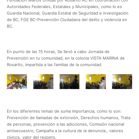
Autoridades Federales, Estatales y Municipales, como lo es
Guardia Nacional, Guardia Estatal de Seguridad e investigación
de BC, FGE BC-Prevención Ciudadana del delito y violencia en
BC.
En punto de las 15 horas, Se llevó a cabo Jornada de
Prevención en tu comunidad, en la colonia VISTA MARINA de
Rosarito, impartida a las familias de la comunidad.
En los diferentes temas de suma importancia, como lo son:
Prevención de llamadas de extorsión, Derechos humanos, Trata
de personas, prevención a las adicciones, Comisión nacional
antisecuestro, Campaña a la cultura de la denuncia., valores
cívicos, valor del respeto.