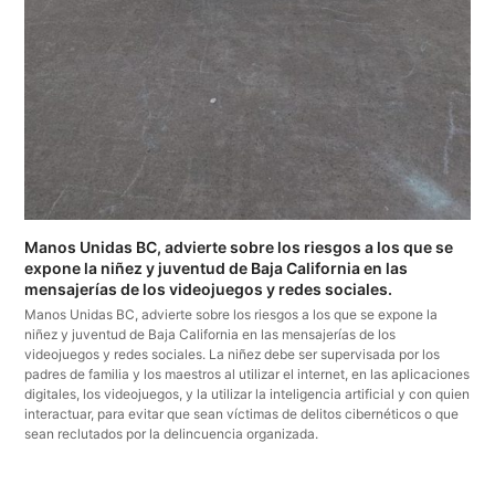
Manos Unidas BC, advierte sobre los riesgos a los que se
expone la niñez y juventud de Baja California en las
mensajerías de los videojuegos y redes sociales.
Manos Unidas BC, advierte sobre los riesgos a los que se expone la
niñez y juventud de Baja California en las mensajerías de los
videojuegos y redes sociales. La niñez debe ser supervisada por los
padres de familia y los maestros al utilizar el internet, en las aplicaciones
digitales, los videojuegos, y la utilizar la inteligencia artificial y con quien
interactuar, para evitar que sean víctimas de delitos cibernéticos o que
sean reclutados por la delincuencia organizada.