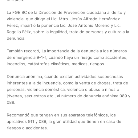
La FGE BC de la Dirección de Prevención ciudadana al delito y
violencia, que dirige el Lic. Mtro. Jesús Alfredo Hernández
Pérez, impartió la ponencia Lic. José Antonio Moreno y Lic.
Rogelio Félix, sobre la legalidad, trata de personas y cultura a la
denuncia.
También recordó, La importancia de la denuncia a los números
de emergencia 9-1-1, cuando haya un riesgo como accidentes,
incendios, catástrofes climáticas, medicas, riesgos.
Denuncia anónima, cuando existan actividades sospechosas
inherentes a la delincuencia, como la venta de drogas, trata de
personas, violencia doméstica, violencia o abuso a niños o
jóvenes, secuestros etc., al número de denuncia anónima 089 y
088.
Recomendó que tengan en sus aparatos telefónicos, los
aplicativos 911 y 089, la gran utilidad que tienen en caso de
riesgos o accidentes.