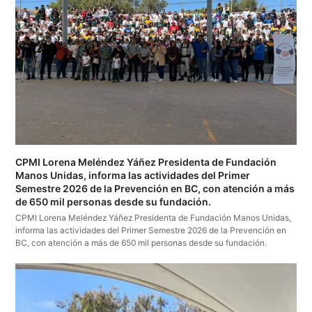
CPMI Lorena Meléndez Yáñez Presidenta de Fundación
Manos Unidas, informa las actividades del Primer
Semestre 2026 de la Prevención en BC, con atención a más
de 650 mil personas desde su fundación.
CPMI Lorena Meléndez Yáñez Presidenta de Fundación Manos Unidas,
informa las actividades del Primer Semestre 2026 de la Prevención en
BC, con atención a más de 650 mil personas desde su fundación.