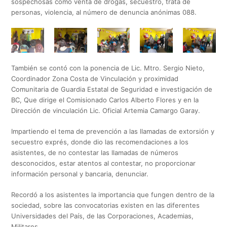
sospechosas como venta de drogas, secuestro, trata de
personas, violencia, al número de denuncia anónimas 088.
También se contó con la ponencia de Lic. Mtro. Sergio Nieto,
Coordinador Zona Costa de Vinculación y proximidad
Comunitaria de Guardia Estatal de Seguridad e investigación de
BC, Que dirige el Comisionado Carlos Alberto Flores y en la
Dirección de vinculación Lic. Oficial Artemia Camargo Garay.
Impartiendo el tema de prevención a las llamadas de extorsión y
secuestro exprés, donde dio las recomendaciones a los
asistentes, de no contestar las llamadas de números
desconocidos, estar atentos al contestar, no proporcionar
información personal y bancaria, denunciar.
Recordó a los asistentes la importancia que fungen dentro de la
sociedad, sobre las convocatorias existen en las diferentes
Universidades del País, de las Corporaciones, Academias,
Militares.