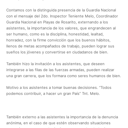
Contamos con la distinguida presencia de la Guardia Nacional
con el mensaje del 2do. Inspector Teniente Melo, Coordinador
Guardia Nacional en Playas de Rosarito, externando a los
asistentes, la importancia de los valores, que engrandecen al
ser humano, como es la disciplina, honestidad, lealtad,
honradez, con la firme convicción que los buenos hábitos,
llenos de metas acompañados de trabajo, pueden lograr sus
sueños los jóvenes y convertirse en ciudadanos de bien.
También hizo la invitación a los asistentes, que deseen
integrarse a las filas de las fuerzas armadas, pueden realizar
una gran carrera, que los formara como seres humanos de bien.
Motivo a los asistentes a tomar buenas decisiones. “Todos
podemos contribuir, a hacer un gran País” Tnt. Melo.
También externo a las asistentes la importancia de la denuncia
anónima, en el caso de que estén observando situaciones