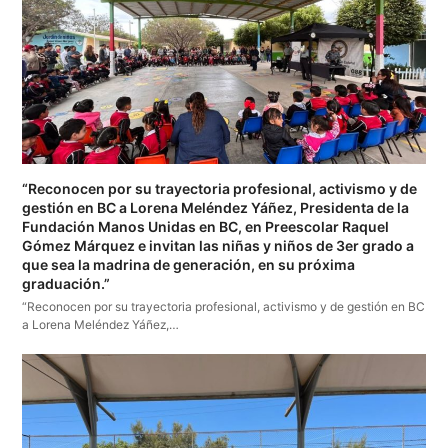
“Reconocen por su trayectoria profesional, activismo y de
gestión en BC a Lorena Meléndez Yáñez, Presidenta de la
Fundación Manos Unidas en BC, en Preescolar Raquel
Gómez Márquez e invitan las niñas y niños de 3er grado a
que sea la madrina de generación, en su próxima
graduación.”
“Reconocen por su trayectoria profesional, activismo y de gestión en BC
a Lorena Meléndez Yáñez,…