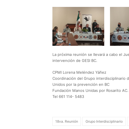
La próxima reunión se llevará a cabo el Ju
intervención de GESI BC.
CPMI Lorena Meléndez Yáñez
Coordinación del Grupo interdisciplinario
Unidos por la prevención en BC
Fundación Manos Unidas por Rosarito AC.
Tel 661 114- 5483
18va. Reunión
Grupo Interdisciplinario