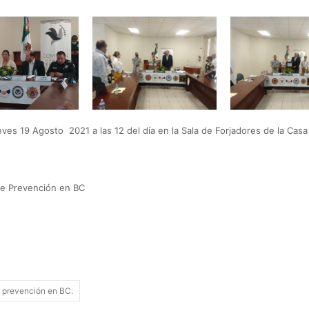
eves 19 Agosto 2021 a las 12 del día en la Sala de Forjadores de la Casa
 de Prevención en BC
prevención en BC.