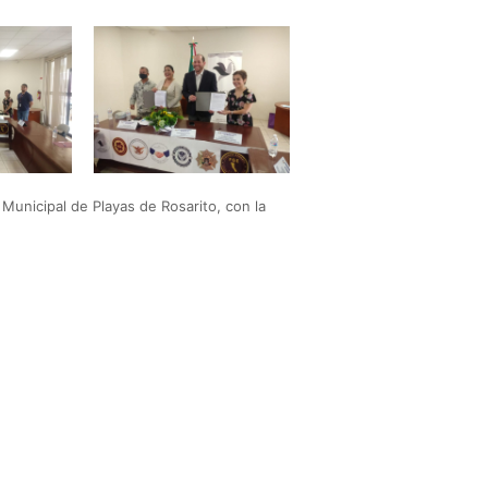
 Municipal de Playas de Rosarito, con la