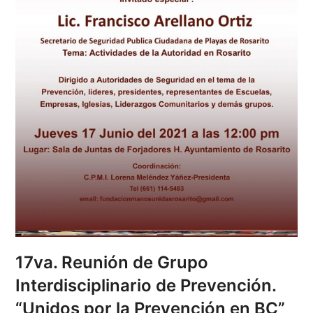
17va. Reunión de Grupo
Interdisciplinario de Prevención.
“Unidos por la Prevención en BC”