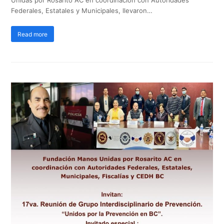
Federales, Estatales y Municipales, llevaron…
Read more