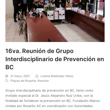
16va. Reunión de Grupo
Interdisciplinario de Prevención en
BC
21 mayo, 2021
Lorena Meléndez Yañez
Playas de Rosarito
,
Reunion
Grupo interdisciplinario de prevención en BC, tiene como
invitado especial al Dr. Jesús Alejandro Ruiz Uribe, con la
finalidad de fortalecer la prevención en BC. Fundación Manos
Unidas por Rosarito AC en coordinación con Autoridades