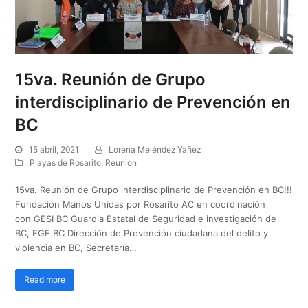
15va. Reunión de Grupo
interdisciplinario de Prevención en
BC
15 abril, 2021
Lorena Meléndez Yañez
Playas de Rosarito
,
Reunion
15va. Reunión de Grupo interdisciplinario de Prevención en BC!!!
Fundación Manos Unidas por Rosarito AC en coordinación
con GESI BC Guardia Estatal de Seguridad e investigación de
BC, FGE BC Dirección de Prevención ciudadana del delito y
violencia en BC, Secretaría…
Read more