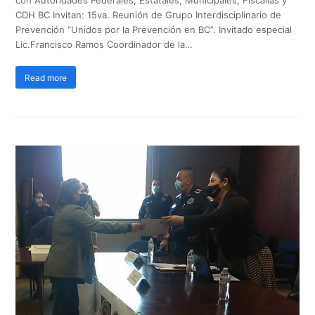
con Autoridades Federales, Estatales, Municipales, Fiscalías y
CDH BC Invitan: 15va. Reunión de Grupo Interdisciplinario de
Prevención “Unidos por la Prevención en BC”. Invitado especial
Lic.Francisco Ramos Coordinador de la…
Read more