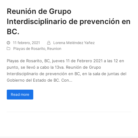
Reunión de Grupo
Interdisciplinario de prevención en
BC.
11 febrero, 2021
Lorena Meléndez Yañez
Playas de Rosarito
,
Reunion
Playas de Rosarito, BC, jueves 11 de Febrero 2021 a las 12 en
punto, se llevó a cabo la 13va. Reunión de Grupo
Interdisciplinario de prevención en BC, en la sala de juntas del
Gobierno del Estado de BC. Con…
Read more