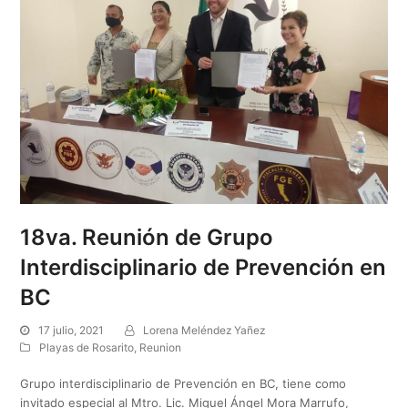
18va. Reunión de Grupo
Interdisciplinario de Prevención en
BC
17 julio, 2021
Lorena Meléndez Yañez
Playas de Rosarito
,
Reunion
Grupo interdisciplinario de Prevención en BC, tiene como
invitado especial al Mtro. Lic. Miguel Ángel Mora Marrufo,