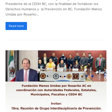
Presidente de la CEDH BC, con la finalidad de fortalecer los
Derechos Humanos y la Prevención en BC. Fundación Manos
Unidas por Rosarito…
Read more