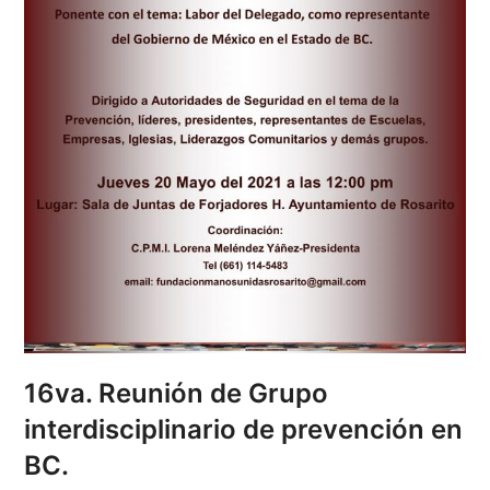
16va. Reunión de Grupo
interdisciplinario de prevención en
BC.