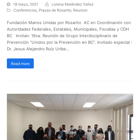
18 mayo, 2021
Lorena Meléndez Yañez
Conferencias
,
Playas de Rosarito
,
Reunion
Fundación Manos Unidas por Rosarito AC en Coordinación con
Autoridades Federales, Estatales, Municipales, Fiscalías y CDH
BC Invitan: 16va. Reunión de Grupo Interdisciplinario de
Prevención “Unidos por la Prevención en BC”. Invitado especial :
Dr. Jesus Alejandro Ruíz Uribe…
Read more