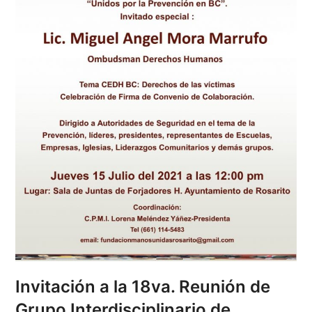
Invitación a la 18va. Reunión de
Grupo Interdisciplinario de