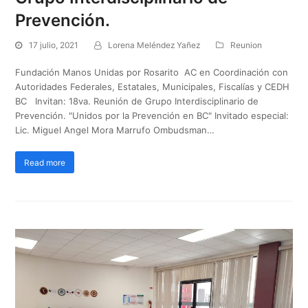
Prevención.
17 julio, 2021
Lorena Meléndez Yañez
Reunion
Fundación Manos Unidas por Rosarito AC en Coordinación con
Autoridades Federales, Estatales, Municipales, Fiscalías y CEDH
BC Invitan: 18va. Reunión de Grupo Interdisciplinario de
Prevención. "Unidos por la Prevención en BC" Invitado especial:
Lic. Miguel Angel Mora Marrufo Ombudsman…
Read more