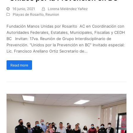
16 junio, 2021
Lorena Meléndez Yañez
Playas de Rosarito
,
Reunion
Fundación Manos Unidas por Rosarito AC en Coordinación con
Autoridades Federales, Estatales, Municipales, Fiscalías y CEDH
BC Invitan: 17va. Reunión de Grupo Interdisciplinario de
Prevención. "Unidos por la Prevención en BC" Invitado especial:
Lic. Francisco Arellano Ortiz Secretario de…
Read more