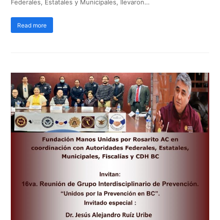
Federales, Estatales y Municipales, llevaron…
Read more