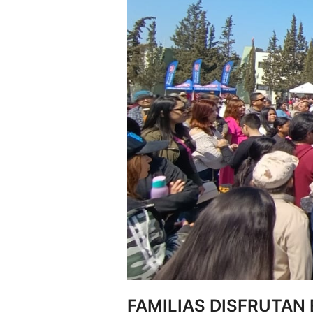
FAMILIAS DISFRUTAN 