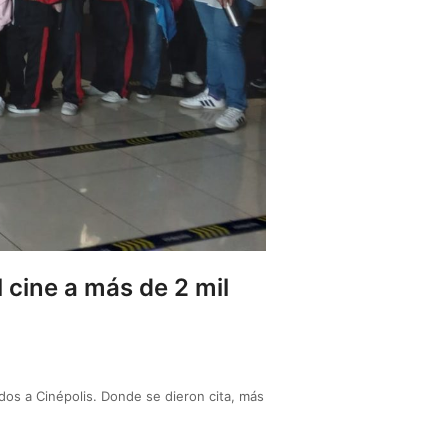
 cine a más de 2 mil
dos a Cinépolis. Donde se dieron cita, más