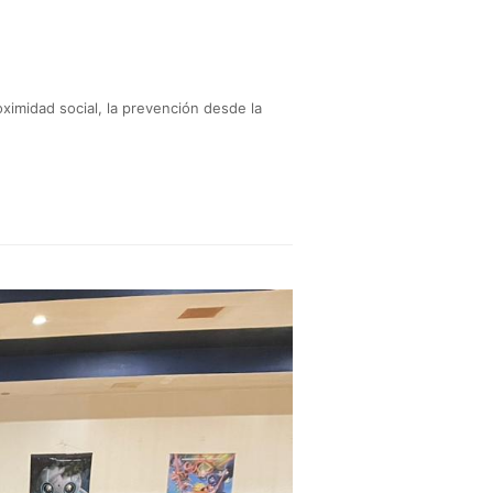
ximidad social, la prevención desde la