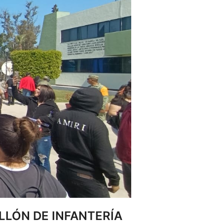
ALLÓN DE INFANTERÍA