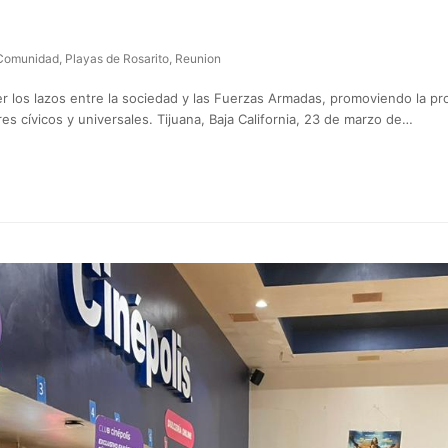
Comunidad
,
Playas de Rosarito
,
Reunion
r los lazos entre la sociedad y las Fuerzas Armadas, promoviendo la pro
es cívicos y universales. Tijuana, Baja California, 23 de marzo de…