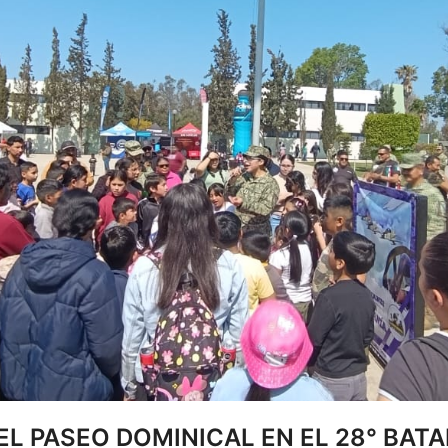
EL PASEO DOMINICAL EN EL 28° BAT