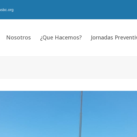
sbc.org
Nosotros
¿Que Hacemos?
Jornadas Preventi