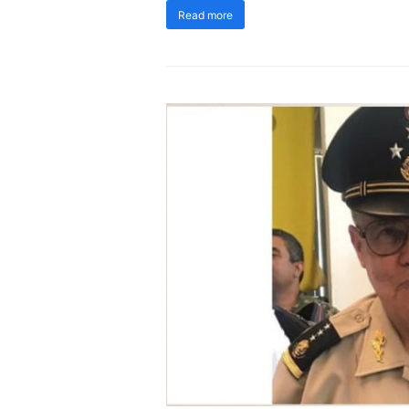
Read more