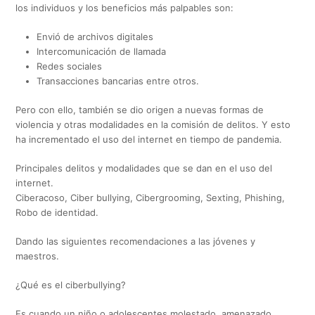
los individuos y los beneficios más palpables son:
Envió de archivos digitales
Intercomunicación de llamada
Redes sociales
Transacciones bancarias entre otros.
Pero con ello, también se dio origen a nuevas formas de
violencia y otras modalidades en la comisión de delitos. Y esto
ha incrementado el uso del internet en tiempo de pandemia.
Principales delitos y modalidades que se dan en el uso del
internet.
Ciberacoso, Ciber bullying, Cibergrooming, Sexting, Phishing,
Robo de identidad.
Dando las siguientes recomendaciones a las jóvenes y
maestros.
¿Qué es el ciberbullying?
Es cuando un niño o adolescentes molestado, amenazado,