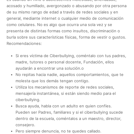
acosado y humillado, avergonzado o abusando por otra persona
de su mismo rango de edad a través de redes sociales y en
general, mediante internet o cualquier medio de comunicación
como celulares. No es algo que ocurra una sola vez y se
presenta de distintas formas como insultos, discriminación o
burla sobre sus características físicas, forma de vestir o gustos.
Recomendaciones:
Si eres víctima de Ciberbullying, coméntalo con tus padres,
madre, tutores o personal docente, Fundación, ellos
ayudarán a encontrar una solución.o
No repitas hacia nadie, aquellos comportamientos, que te
molesta que los demás tengan contigo.
Utiliza los mecanismos de reporte de redes sociales,
mensajería instantánea, si están siendo medio para el
ciberbullying.
Busca ayuda, habla con un adulto en quien confíes.
Pueden ser Padres, familiares y si el ciberbullying sucede
dentro de la escuela, coméntalos a un maestro, director,
consejero.
Pero siempre denuncia, no te quedes callado.