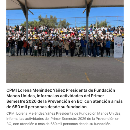
CPMI Lorena Meléndez Yáñez Presidenta de Fundación
Manos Unidas, informa las actividades del Primer
Semestre 2026 de la Prevención en BC, con atención a más
de 650 mil personas desde su fundación.
CPMI Lorena Meléndez Yáñez Presidenta de Fundación Manos Unidas,
informa las actividades del Primer Semestre 2026 de la Prevención en
BC, con atención a más de 650 mil personas desde su fundación.