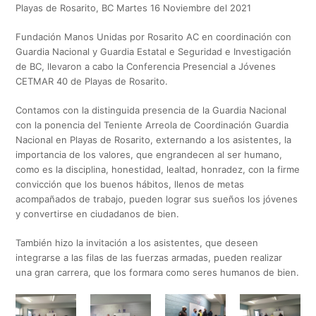
Playas de Rosarito, BC Martes 16 Noviembre del 2021
Fundación Manos Unidas por Rosarito AC en coordinación con
Guardia Nacional y Guardia Estatal e Seguridad e Investigación
de BC, llevaron a cabo la Conferencia Presencial a Jóvenes
CETMAR 40 de Playas de Rosarito.
Contamos con la distinguida presencia de la Guardia Nacional
con la ponencia del Teniente Arreola de Coordinación Guardia
Nacional en Playas de Rosarito, externando a los asistentes, la
importancia de los valores, que engrandecen al ser humano,
como es la disciplina, honestidad, lealtad, honradez, con la firme
convicción que los buenos hábitos, llenos de metas
acompañados de trabajo, pueden lograr sus sueños los jóvenes
y convertirse en ciudadanos de bien.
También hizo la invitación a los asistentes, que deseen
integrarse a las filas de las fuerzas armadas, pueden realizar
una gran carrera, que los formara como seres humanos de bien.