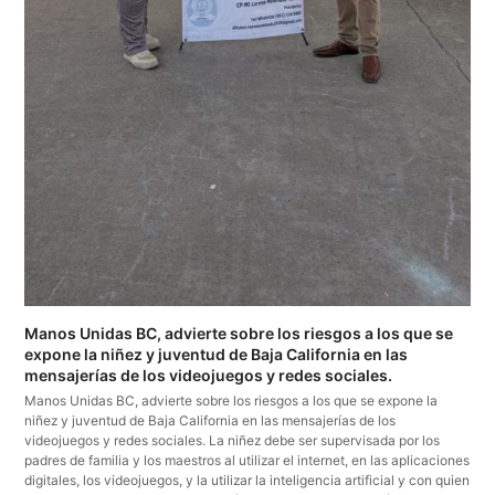
Manos Unidas BC, advierte sobre los riesgos a los que se
expone la niñez y juventud de Baja California en las
mensajerías de los videojuegos y redes sociales.
Manos Unidas BC, advierte sobre los riesgos a los que se expone la
niñez y juventud de Baja California en las mensajerías de los
videojuegos y redes sociales. La niñez debe ser supervisada por los
padres de familia y los maestros al utilizar el internet, en las aplicaciones
digitales, los videojuegos, y la utilizar la inteligencia artificial y con quien