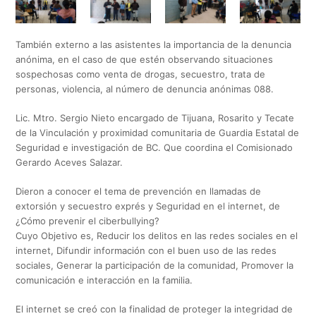
También externo a las asistentes la importancia de la denuncia
anónima, en el caso de que estén observando situaciones
sospechosas como venta de drogas, secuestro, trata de
personas, violencia, al número de denuncia anónimas 088.
Lic. Mtro. Sergio Nieto encargado de Tijuana, Rosarito y Tecate
de la Vinculación y proximidad comunitaria de Guardia Estatal de
Seguridad e investigación de BC. Que coordina el Comisionado
Gerardo Aceves Salazar.
Dieron a conocer el tema de prevención en llamadas de
extorsión y secuestro exprés y Seguridad en el internet, de
¿Cómo prevenir el ciberbullying?
Cuyo Objetivo es, Reducir los delitos en las redes sociales en el
internet, Difundir información con el buen uso de las redes
sociales, Generar la participación de la comunidad, Promover la
comunicación e interacción en la familia.
El internet se creó con la finalidad de proteger la integridad de