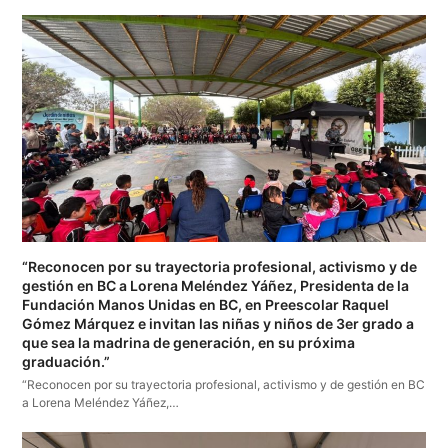
“Reconocen por su trayectoria profesional, activismo y de
gestión en BC a Lorena Meléndez Yáñez, Presidenta de la
Fundación Manos Unidas en BC, en Preescolar Raquel
Gómez Márquez e invitan las niñas y niños de 3er grado a
que sea la madrina de generación, en su próxima
graduación.”
“Reconocen por su trayectoria profesional, activismo y de gestión en BC
a Lorena Meléndez Yáñez,…