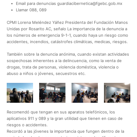
Email para denuncias
guardiacibernetica@fgebc.gob.mx
Llamar 088, 089
CPMI Lorena Meléndez Yáñez Presidenta del Fundación Manos
Unidas por Rosarito AC, señalo La importancia de la denuncia a
los números de emergencia 9-1-1, cuando haya un riesgo como
accidentes, incendios, catástrofes climáticas, medicas, riesgos.
También sobre la denuncia anónima, cuando existan actividades
sospechosas inherentes a la delincuencia, como la venta de
drogas, trata de personas, violencia doméstica, violencia o
abuso a niños o jóvenes, secuestros etc.
Recomendó que tengan en sus aparatos telefónicos, los
aplicativos 911 y 089 y la gran utilidad que tienen en caso de
riesgos o accidentes.
Recordó a las jóvenes la importancia que fungen dentro de la