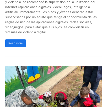
y violencia, se recomendó la supervisión en la utilización del
internet (aplicaciones digitales, videojuegos, inteligencia
artificial). Primeramente, los niños y jóvenes deberán estar
supervisados por un adulto que tenga el conocimiento de las
reglas de uso de las aplicaciones digitales, redes sociales,
videojuegos, para evitar que sus hijos, se conviertan en
víctimas de violencia digital.
Read more