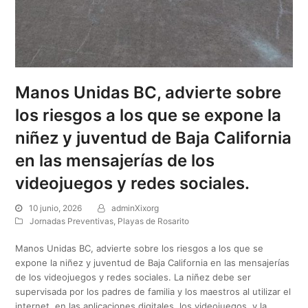
Manos Unidas BC, advierte sobre
los riesgos a los que se expone la
niñez y juventud de Baja California
en las mensajerías de los
videojuegos y redes sociales.
10 junio, 2026
adminXixorg
Jornadas Preventivas
,
Playas de Rosarito
Manos Unidas BC, advierte sobre los riesgos a los que se
expone la niñez y juventud de Baja California en las mensajerías
de los videojuegos y redes sociales. La niñez debe ser
supervisada por los padres de familia y los maestros al utilizar el
internet, en las aplicaciones digitales, los videojuegos, y la