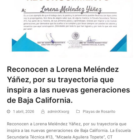
Reconocen a Lorena Meléndez
Yáñez, por su trayectoria que
inspira a las nuevas generaciones
de Baja California.
1 abril, 2026
adminXixorg
Playas de Rosarito
Reconocen a Lorena Meléndez Yáñez, por su trayectoria que
inspira a las nuevas generaciones de Baja California. La Escuela
Secundaria Técnica #13, “Micaela Aguilera Topete”, CT