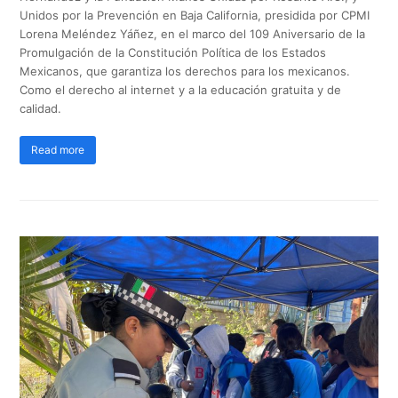
Unidos por la Prevención en Baja California, presidida por CPMI
Lorena Meléndez Yáñez, en el marco del 109 Aniversario de la
Promulgación de la Constitución Política de los Estados
Mexicanos, que garantiza los derechos para los mexicanos.
Como el derecho al internet y a la educación gratuita y de
calidad.
Read more