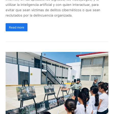
utilizar la inteligencia artificial y con quien interactuar, para
evitar que sean víctimas de delitos cibernéticos o que sean
reclutados por la delincuencia organizada.
Read more