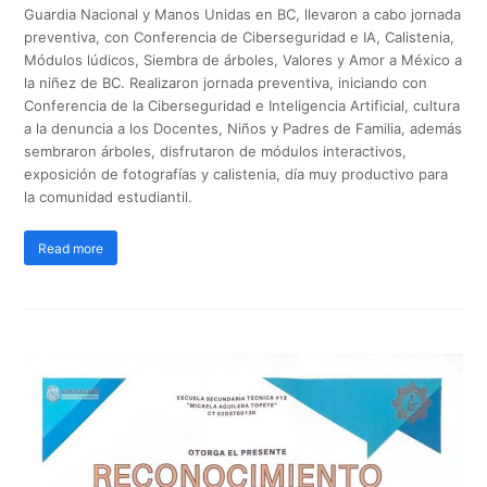
Guardia Nacional y Manos Unidas en BC, llevaron a cabo jornada
preventiva, con Conferencia de Ciberseguridad e IA, Calistenia,
Módulos lúdicos, Siembra de árboles, Valores y Amor a México a
la niñez de BC. Realizaron jornada preventiva, iniciando con
Conferencia de la Ciberseguridad e Inteligencia Artificial, cultura
a la denuncia a los Docentes, Niños y Padres de Familia, además
sembraron árboles, disfrutaron de módulos interactivos,
exposición de fotografías y calistenia, día muy productivo para
la comunidad estudiantil.
Read more