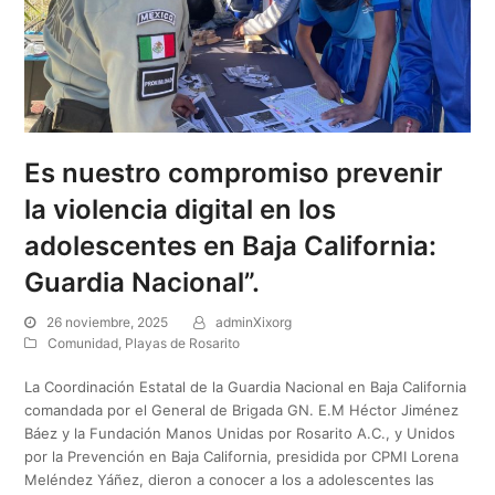
Es nuestro compromiso prevenir
la violencia digital en los
adolescentes en Baja California:
Guardia Nacional”.
26 noviembre, 2025
adminXixorg
Comunidad
,
Playas de Rosarito
La Coordinación Estatal de la Guardia Nacional en Baja California
comandada por el General de Brigada GN. E.M Héctor Jiménez
Báez y la Fundación Manos Unidas por Rosarito A.C., y Unidos
por la Prevención en Baja California, presidida por CPMI Lorena
Meléndez Yáñez, dieron a conocer a los a adolescentes las