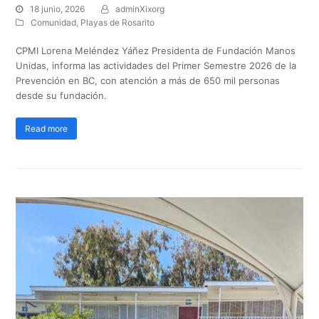
18 junio, 2026
adminXixorg
Comunidad
,
Playas de Rosarito
CPMI Lorena Meléndez Yáñez Presidenta de Fundación Manos
Unidas, informa las actividades del Primer Semestre 2026 de la
Prevención en BC, con atención a más de 650 mil personas
desde su fundación.
Read more