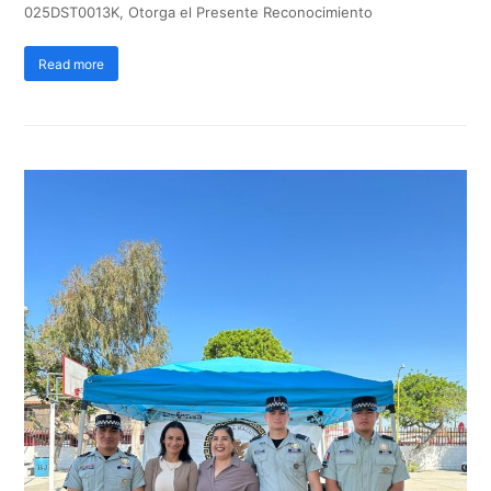
025DST0013K, Otorga el Presente Reconocimiento
Read more