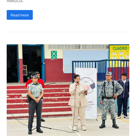
AMIGOS.
Read more