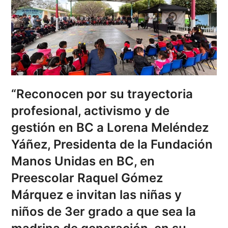
“Reconocen por su trayectoria
profesional, activismo y de
gestión en BC a Lorena Meléndez
Yáñez, Presidenta de la Fundación
Manos Unidas en BC, en
Preescolar Raquel Gómez
Márquez e invitan las niñas y
niños de 3er grado a que sea la