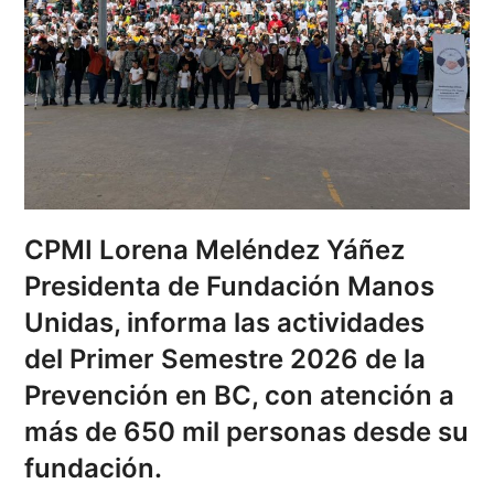
CPMI Lorena Meléndez Yáñez
Presidenta de Fundación Manos
Unidas, informa las actividades
del Primer Semestre 2026 de la
Prevención en BC, con atención a
más de 650 mil personas desde su
fundación.