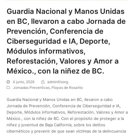
Guardia Nacional y Manos Unidas
en BC, llevaron a cabo Jornada de
Prevención, Conferencia de
Ciberseguridad e IA, Deporte,
Módulos informativos,
Reforestación, Valores y Amor a
México., con la niñez de BC.
4 junio, 2026
adminXixorg
Jornadas Preventivas
,
Playas de Rosarito
Guardia Nacional y Manos Unidas en BC, llevaron a cabo
Jornada de Prevención, Conferencia de Ciberseguridad e IA,
Deporte, Módulos informativos, Reforestación, Valores y Amor a
México., con la niñez de BC. Con el propósito de proteger a la
niñez y juventud de Baja California, sobre los delitos
cibernéticos y prevenir de que sean víctimas de la delincuencia