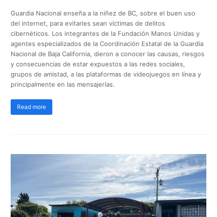
Guardia Nacional enseña a la niñez de BC, sobre el buen uso
del internet, para evitarles sean víctimas de delitos
cibernéticos. Los integrantes de la Fundación Manos Unidas y
agentes especializados de la Coordinación Estatal de la Guardia
Nacional de Baja California, dieron a conocer las causas, riesgos
y consecuencias de estar expuestos a las redes sociales,
grupos de amistad, a las plataformas de videojuegos en línea y
principalmente en las mensajerías.
Read more