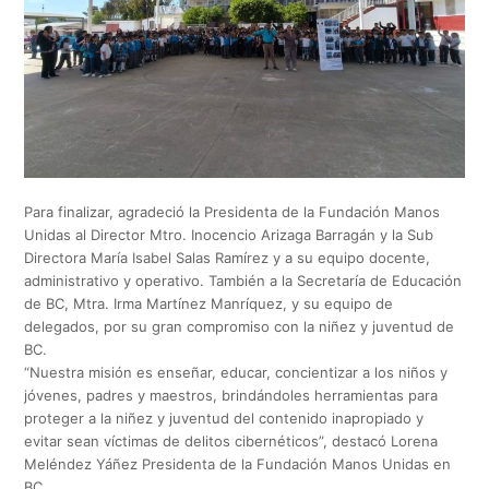
Para finalizar, agradeció la Presidenta de la Fundación Manos
Unidas al Director Mtro. Inocencio Arizaga Barragán y la Sub
Directora María Isabel Salas Ramírez y a su equipo docente,
administrativo y operativo. También a la Secretaría de Educación
de BC, Mtra. Irma Martínez Manríquez, y su equipo de
delegados, por su gran compromiso con la niñez y juventud de
BC.
“Nuestra misión es enseñar, educar, concientizar a los niños y
jóvenes, padres y maestros, brindándoles herramientas para
proteger a la niñez y juventud del contenido inapropiado y
evitar sean víctimas de delitos cibernéticos”, destacó Lorena
Meléndez Yáñez Presidenta de la Fundación Manos Unidas en
BC.