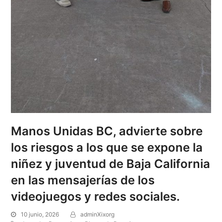
Manos Unidas BC, advierte sobre
los riesgos a los que se expone la
niñez y juventud de Baja California
en las mensajerías de los
videojuegos y redes sociales.
10 junio, 2026
adminXixorg