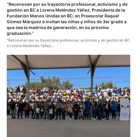
“Reconocen por su trayectoria profesional, activismo y de
gestión en BC a Lorena Meléndez Yáñez, Presidenta de la
Fundación Manos Unidas en BC, en Preescolar Raquel
Gómez Márquez e invitan las niñas y niños de 3er grado a
que sea la madrina de generación, en su próxima
graduación.”
“Reconocen por su trayectoria profesional, activismo y de gestión en BC
a Lorena Meléndez Yáñez,…