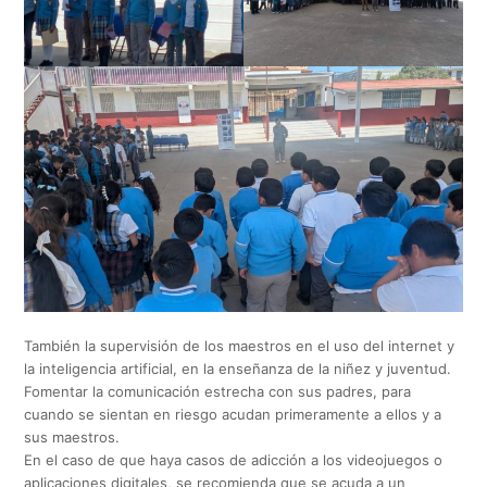
También la supervisión de los maestros en el uso del internet y
la inteligencia artificial, en la enseñanza de la niñez y juventud.
Fomentar la comunicación estrecha con sus padres, para
cuando se sientan en riesgo acudan primeramente a ellos y a
sus maestros.
En el caso de que haya casos de adicción a los videojuegos o
aplicaciones digitales, se recomienda que se acuda a un