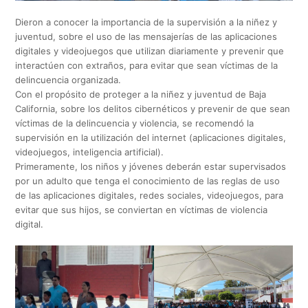
Dieron a conocer la importancia de la supervisión a la niñez y
juventud, sobre el uso de las mensajerías de las aplicaciones
digitales y videojuegos que utilizan diariamente y prevenir que
interactúen con extraños, para evitar que sean víctimas de la
delincuencia organizada.
Con el propósito de proteger a la niñez y juventud de Baja
California, sobre los delitos cibernéticos y prevenir de que sean
víctimas de la delincuencia y violencia, se recomendó la
supervisión en la utilización del internet (aplicaciones digitales,
videojuegos, inteligencia artificial).
Primeramente, los niños y jóvenes deberán estar supervisados
por un adulto que tenga el conocimiento de las reglas de uso
de las aplicaciones digitales, redes sociales, videojuegos, para
evitar que sus hijos, se conviertan en víctimas de violencia
digital.