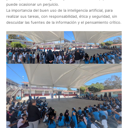
puede ocasionar un perjuicio.
La importancia del buen uso de la inteligencia artificial, para
realizar sus tareas, con responsabilidad, ética y seguridad, sin
descuidar las fuentes de la información y el pensamiento crítico.