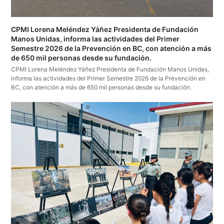
CPMI Lorena Meléndez Yáñez Presidenta de Fundación
Manos Unidas, informa las actividades del Primer
Semestre 2026 de la Prevención en BC, con atención a más
de 650 mil personas desde su fundación.
CPMI Lorena Meléndez Yáñez Presidenta de Fundación Manos Unidas,
informa las actividades del Primer Semestre 2026 de la Prevención en
BC, con atención a más de 650 mil personas desde su fundación.