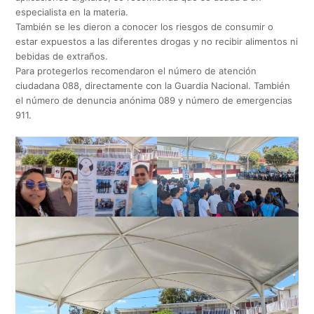
especialista en la materia.
También se les dieron a conocer los riesgos de consumir o
estar expuestos a las diferentes drogas y no recibir alimentos ni
bebidas de extraños.
Para protegerlos recomendaron el número de atención
ciudadana 088, directamente con la Guardia Nacional. También
el número de denuncia anónima 089 y número de emergencias
911.