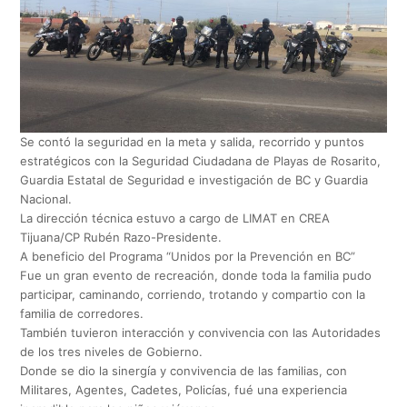
Se contó la seguridad en la meta y salida, recorrido y puntos
estratégicos con la Seguridad Ciudadana de Playas de Rosarito,
Guardia Estatal de Seguridad e investigación de BC y Guardia
Nacional.
La dirección técnica estuvo a cargo de LIMAT en CREA
Tijuana/CP Rubén Razo-Presidente.
A beneficio del Programa “Unidos por la Prevención en BC”
Fue un gran evento de recreación, donde toda la familia pudo
participar, caminando, corriendo, trotando y compartio con la
familia de corredores.
También tuvieron interacción y convivencia con las Autoridades
de los tres niveles de Gobierno.
Donde se dio la sinergía y convivencia de las familias, con
Militares, Agentes, Cadetes, Policías, fué una experiencia