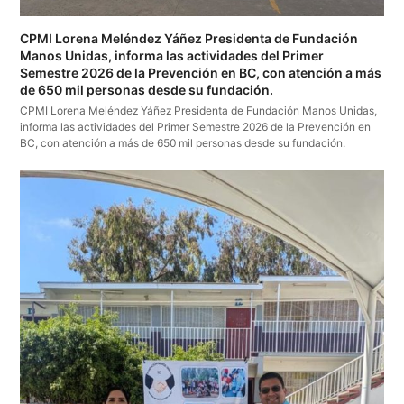
CPMI Lorena Meléndez Yáñez Presidenta de Fundación
Manos Unidas, informa las actividades del Primer
Semestre 2026 de la Prevención en BC, con atención a más
de 650 mil personas desde su fundación.
CPMI Lorena Meléndez Yáñez Presidenta de Fundación Manos Unidas,
informa las actividades del Primer Semestre 2026 de la Prevención en
BC, con atención a más de 650 mil personas desde su fundación.