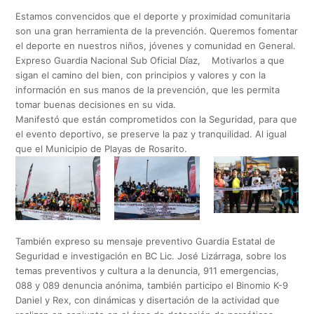
Estamos convencidos que el deporte y proximidad comunitaria
son una gran herramienta de la prevención. Queremos fomentar
el deporte en nuestros niños, jóvenes y comunidad en General.
Expreso Guardia Nacional Sub Oficial Díaz, Motivarlos a que
sigan el camino del bien, con principios y valores y con la
información en sus manos de la prevención, que les permita
tomar buenas decisiones en su vida.
Manifestó que están comprometidos con la Seguridad, para que
el evento deportivo, se preserve la paz y tranquilidad. Al igual
que el Municipio de Playas de Rosarito.
También expreso su mensaje preventivo Guardia Estatal de
Seguridad e investigación en BC Lic. José Lizárraga, sobre los
temas preventivos y cultura a la denuncia, 911 emergencias,
088 y 089 denuncia anónima, también participo el Binomio K-9
Daniel y Rex, con dinámicas y disertación de la actividad que