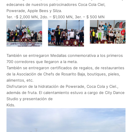
edecanes de nuestros patrocinadores Coca Cola Ciel,
Powerade, Apple Bees y Silza.
1er. -$ 2,000 MN, 2do. – $1,000 MN, 3er. – $ 500 MN
También se entregaron Medallas conmemorativa a los primeros
700 corredores que llegaron a la meta.
También se entregaron certificados de regalos, de restaurantes
de la Asociación de Chefs de Rosarito Baja, boutiques, pieles,
alimentos, etc.
Disfrutaron de la hidratación de Powerade, Coca Cola y Ciel.,
además de fruta. El calentamiento estuvo a cargo de City Dance
Studio y presentación de
Kids.