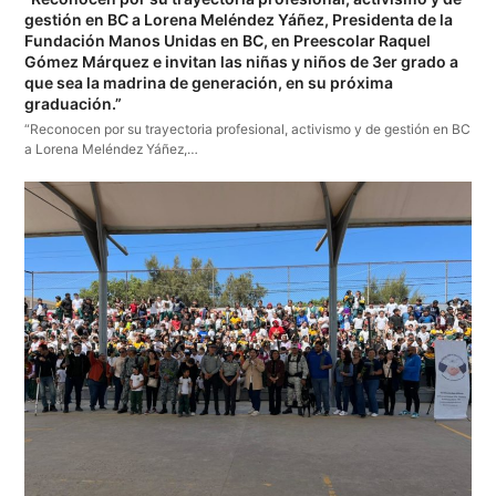
gestión en BC a Lorena Meléndez Yáñez, Presidenta de la
Fundación Manos Unidas en BC, en Preescolar Raquel
Gómez Márquez e invitan las niñas y niños de 3er grado a
que sea la madrina de generación, en su próxima
graduación.”
“Reconocen por su trayectoria profesional, activismo y de gestión en BC
a Lorena Meléndez Yáñez,…