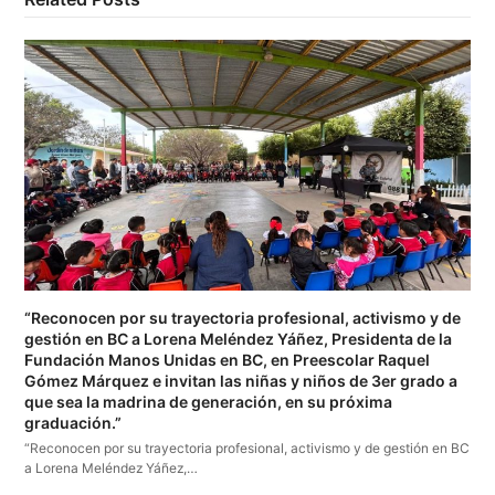
“Reconocen por su trayectoria profesional, activismo y de
gestión en BC a Lorena Meléndez Yáñez, Presidenta de la
Fundación Manos Unidas en BC, en Preescolar Raquel
Gómez Márquez e invitan las niñas y niños de 3er grado a
que sea la madrina de generación, en su próxima
graduación.”
“Reconocen por su trayectoria profesional, activismo y de gestión en BC
a Lorena Meléndez Yáñez,…