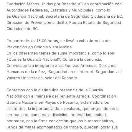
Fundación Manos Unidas por Rosarito AC en coordinación con
Autoridades Federales, Estatales y Municipales, como lo
es Guardia Nacional, Secretaría de Seguridad Ciudadana de BC,
Dirección de Prevención al delito, Fuerza Estatal de Seguridad
Ciudadana de BC.
En punto de las 15:00 horas, se llevó a cabo Jornada de
Prevención en Colonia Vista Marina.
En los diferentes temas de suma importancia, como lo son:
¿Qué es la Guardia Nacional?, Cultura a la denuncia,
Convocatoria a integrarse a las Fuerzas Armadas, Derechos
Humanos de la niñez, Seguridad en el internet, Seguridad vial,
Valores Universales, valor del Respeto.
Contamos con la distinguida presencia de la Guardia
Nacional con el mensaje del Teniente Arreola, Coordinación
Guardia Nacional en Playas de Rosarito, externado a los
asistentes, la importancia de los valores, que engrandecen al
ser humano, como es la disciplina, honestidad, lealtad,
honradez, con la firme convicción que los buenos hábitos,
llenos de metas acompañados de trabajo, pueden lograr sus