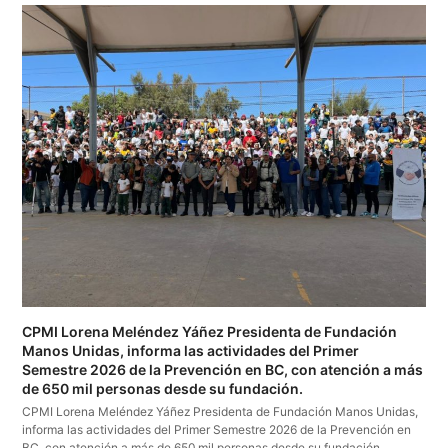
CPMI Lorena Meléndez Yáñez Presidenta de Fundación
Manos Unidas, informa las actividades del Primer
Semestre 2026 de la Prevención en BC, con atención a más
de 650 mil personas desde su fundación.
CPMI Lorena Meléndez Yáñez Presidenta de Fundación Manos Unidas,
informa las actividades del Primer Semestre 2026 de la Prevención en
BC, con atención a más de 650 mil personas desde su fundación.