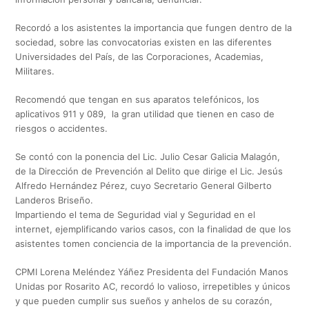
Recordó a los asistentes la importancia que fungen dentro de la
sociedad, sobre las convocatorias existen en las diferentes
Universidades del País, de las Corporaciones, Academias,
Militares.
Recomendó que tengan en sus aparatos telefónicos, los
aplicativos 911 y 089, la gran utilidad que tienen en caso de
riesgos o accidentes.
Se contó con la ponencia del Lic. Julio Cesar Galicia Malagón,
de la Dirección de Prevención al Delito que dirige el Lic. Jesús
Alfredo Hernández Pérez, cuyo Secretario General Gilberto
Landeros Briseño.
Impartiendo el tema de Seguridad vial y Seguridad en el
internet, ejemplificando varios casos, con la finalidad de que los
asistentes tomen conciencia de la importancia de la prevención.
CPMI Lorena Meléndez Yáñez Presidenta del Fundación Manos
Unidas por Rosarito AC, recordó lo valioso, irrepetibles y únicos
y que pueden cumplir sus sueños y anhelos de su corazón,