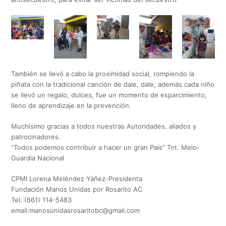
También se llevó a cabo la proximidad social, rompiendo la
piñata con la tradicional canción de dale, dale, además cada niño
se llevó un regalo, dulces, fue un momento de esparcimiento,
lleno de aprendizaje en la prevención.
Muchísimo gracias a todos nuestras Autoridades, aliados y
patrocinadores.
“Todos podemos contribuir a hacer un gran País” Tnt. Melo-
Guardia Nacional
CPMI Lorena Meléndez Yáñez-Presidenta
Fundación Manos Unidas por Rosarito AC
Tel. (661) 114-5483
email:
manosunidasrosaritobc@gmail.com