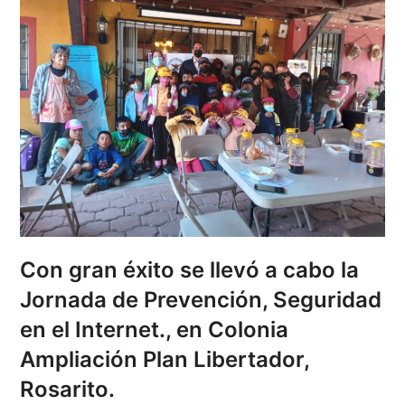
Con gran éxito se llevó a cabo la
Jornada de Prevención, Seguridad
en el Internet., en Colonia
Ampliación Plan Libertador,
Rosarito.