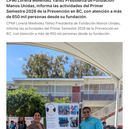
CPMI Lorena Meléndez Yáñez Presidenta de Fundación
Manos Unidas, informa las actividades del Primer
Semestre 2026 de la Prevención en BC, con atención a más
de 650 mil personas desde su fundación.
CPMI Lorena Meléndez Yáñez Presidenta de Fundación Manos Unidas,
informa las actividades del Primer Semestre 2026 de la Prevención en
BC, con atención a más de 650 mil personas desde su fundación.