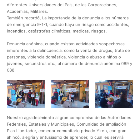
diferentes Universidades del País, de las Corporaciones,
Academias, Militares.
También recordó, La importancia de la denuncia a los números
de emergencia 9-1-1, cuando haya un riesgo como accidentes,
incendios, catástrofes climáticas, medicas, riesgos.
Denuncia anónima, cuando existan actividades sospechosas
inherentes a la delincuencia, como la venta de drogas, trata de
personas, violencia doméstica, violencia o abuso a niños o
jóvenes, secuestros etc., al número de denuncia anónima 089 y
088.
Nuestro agradecimiento al gran compromiso de las Autoridades
Federales, Estatales y Municipales, Comunidad de ampliación
Plan Libertador, comedor comunitario privado Yireh, con gran
ahincó, alegría y entusiasmo de aprender, lo cual les servirá