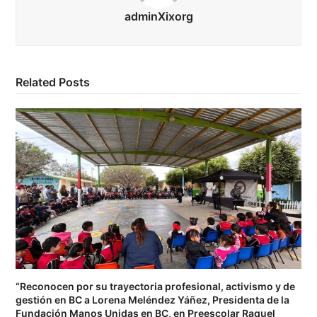
adminXixorg
Related Posts
“Reconocen por su trayectoria profesional, activismo y de
gestión en BC a Lorena Meléndez Yáñez, Presidenta de la
Fundación Manos Unidas en BC, en Preescolar Raquel