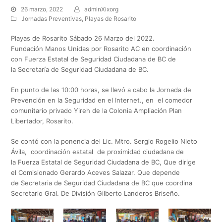
26 marzo, 2022
adminXixorg
Jornadas Preventivas
,
Playas de Rosarito
Playas de Rosarito Sábado 26 Marzo del 2022.
Fundación Manos Unidas por Rosarito AC en coordinación
con Fuerza Estatal de Seguridad Ciudadana de BC de
la Secretaría de Seguridad Ciudadana de BC.
En punto de las 10:00 horas, se llevó a cabo la Jornada de
Prevención en la Seguridad en el Internet., en el comedor
comunitario privado Yireh de la Colonia Ampliación Plan
Libertador, Rosarito.
Se contó con la ponencia del Lic. Mtro. Sergio Rogelio Nieto
Ávila, coordinación estatal de proximidad ciudadana de
la Fuerza Estatal de Seguridad Ciudadana de BC, Que dirige
el Comisionado Gerardo Aceves Salazar. Que depende
de Secretaria de Seguridad Ciudadana de BC que coordina
Secretario Gral. De División Gilberto Landeros Briseño.