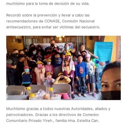
muchísimo para la toma de decisión de su vida.
Recordó sobre la prevención y llevar a cabo las
recomendaciones de CONASE, Comisión Nacional
antisecuestro, para evitar ser víctimas del secuestro.
Muchísimo gracias a todos nuestras Autoridades, aliados y
patrocinadores. Gracias a los directivos de Comedor
Comunitario Privado Yireh., familia Hna. Estelita Can.