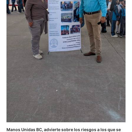
Manos Unidas BC, advierte sobre los riesgos a los que se