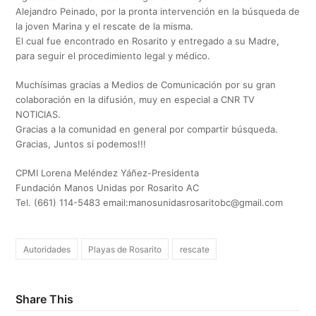
Alejandro Peinado, por la pronta intervención en la búsqueda de
la joven Marina y el rescate de la misma.
El cual fue encontrado en Rosarito y entregado a su Madre,
para seguir el procedimiento legal y médico.
Muchísimas gracias a Medios de Comunicación por su gran
colaboración en la difusión, muy en especial a CNR TV
NOTICIAS.
Gracias a la comunidad en general por compartir búsqueda.
Gracias, Juntos si podemos!!!
CPMI Lorena Meléndez Yáñez-Presidenta
Fundación Manos Unidas por Rosarito AC
Tel. (661) 114-5483 email:
manosunidasrosaritobc@gmail.com
Autoridades
Playas de Rosarito
rescate
Share This