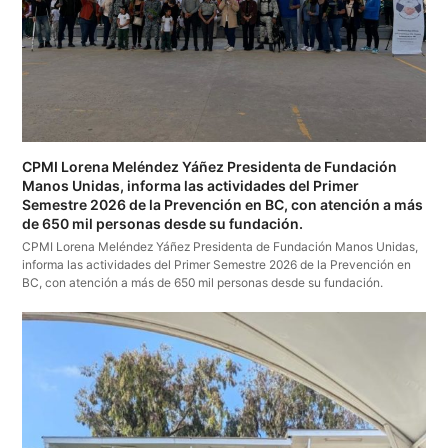
CPMI Lorena Meléndez Yáñez Presidenta de Fundación
Manos Unidas, informa las actividades del Primer
Semestre 2026 de la Prevención en BC, con atención a más
de 650 mil personas desde su fundación.
CPMI Lorena Meléndez Yáñez Presidenta de Fundación Manos Unidas,
informa las actividades del Primer Semestre 2026 de la Prevención en
BC, con atención a más de 650 mil personas desde su fundación.