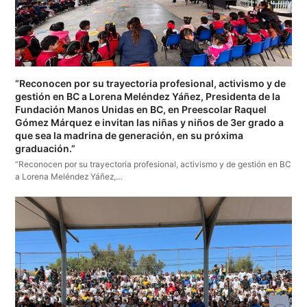
“Reconocen por su trayectoria profesional, activismo y de
gestión en BC a Lorena Meléndez Yáñez, Presidenta de la
Fundación Manos Unidas en BC, en Preescolar Raquel
Gómez Márquez e invitan las niñas y niños de 3er grado a
que sea la madrina de generación, en su próxima
graduación.”
“Reconocen por su trayectoria profesional, activismo y de gestión en BC
a Lorena Meléndez Yáñez,…