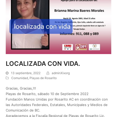
LOCALIZADA CON VIDA.
13 septiembre, 2022
adminXixorg
Comunidad
,
Playas de Rosarito
Gracias, Gracias,!!!
Playas de Rosarito, sábado 10 de Septiembre 2022
Fundación Manos Unidas por Rosarito AC en coordinación con
las Autoridades Federales, Estatales, Municipales y Medios de
Comunicación de BC.
Agradecemos a la Fiscalía Regional de Playas de Rosarito Lic.