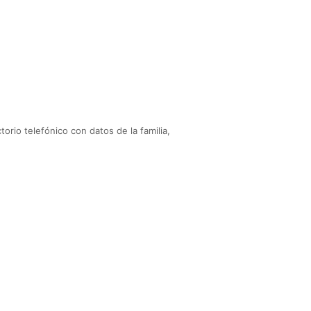
rio telefónico con datos de la familia,