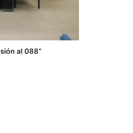
sión al 088”