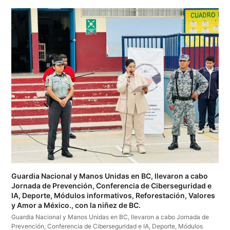
Guardia Nacional y Manos Unidas en BC, llevaron a cabo
Jornada de Prevención, Conferencia de Ciberseguridad e
IA, Deporte, Módulos informativos, Reforestación, Valores
y Amor a México., con la niñez de BC.
Guardia Nacional y Manos Unidas en BC, llevaron a cabo Jornada de
Prevención, Conferencia de Ciberseguridad e IA, Deporte, Módulos