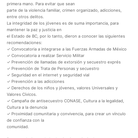
primera mano. Para evitar que sean
parte de la violencia familiar, crimen organizado, adicciones,
entre otros delitos.
La integridad de los jóvenes es de suma importancia, para
mantener la paz y justicia en
el Estado de BC, por lo tanto, dieron a conocer las siguientes
recomendaciones:
✓ Convocatoria a integrarse a las Fuerzas Armadas de México
✓ Convocatoria a realizar Servicio Militar
✓ Prevención de llamadas de extorsión y secuestro exprés
✓ Prevención de Trata de Personas y secuestro
✓ Seguridad en el internet y seguridad vial
✓ Prevención a las adicciones
✓ Derechos de los niños y jóvenes, valores Universales y
Valores Cívicos.
✓ Campaña de antisecuestro CONASE, Cultura a la legalidad,
Cultura a la denuncia
✓ Proximidad comunitaria y convivencia, para crear un vínculo
de confianza con la
comunidad.