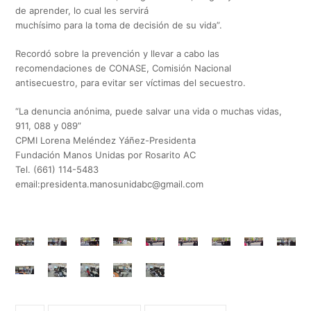
de aprender, lo cual les servirá
muchísimo para la toma de decisión de su vida”.
Recordó sobre la prevención y llevar a cabo las
recomendaciones de CONASE, Comisión Nacional
antisecuestro, para evitar ser víctimas del secuestro.
“La denuncia anónima, puede salvar una vida o muchas vidas,
911, 088 y 089”
CPMI Lorena Meléndez Yáñez-Presidenta
Fundación Manos Unidas por Rosarito AC
Tel. (661) 114-5483
email:
presidenta.manosunidabc@gmail.com