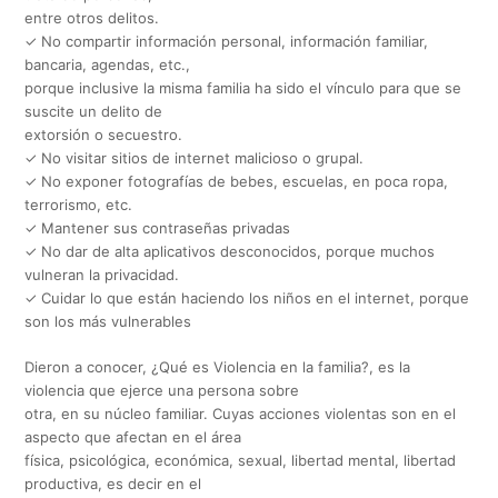
entre otros delitos.
✓ No compartir información personal, información familiar,
bancaria, agendas, etc.,
porque inclusive la misma familia ha sido el vínculo para que se
suscite un delito de
extorsión o secuestro.
✓ No visitar sitios de internet malicioso o grupal.
✓ No exponer fotografías de bebes, escuelas, en poca ropa,
terrorismo, etc.
✓ Mantener sus contraseñas privadas
✓ No dar de alta aplicativos desconocidos, porque muchos
vulneran la privacidad.
✓ Cuidar lo que están haciendo los niños en el internet, porque
son los más vulnerables
Dieron a conocer, ¿Qué es Violencia en la familia?, es la
violencia que ejerce una persona sobre
otra, en su núcleo familiar. Cuyas acciones violentas son en el
aspecto que afectan en el área
física, psicológica, económica, sexual, libertad mental, libertad
productiva, es decir en el