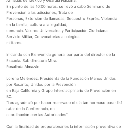
Armadas de México y Guardia Nacional.
En punto de las 10:00 horas, se llevó a cabo Seminario de
Prevención a las adicciones, Trata de
Personas, Extorsión de llamadas, Secuestro Exprés, Violencia
en la familia, cultura a la legalidad,
denuncia. Valores Universales y Participación Ciudadana.
Servicio Militar, Convocatorias a colegios
militares.
Iniciando con Bienvenida general por parte del director de la
Escuela. Sub directora Mtra.
Rosalinda Almazán.
Lorena Meléndez, Presidenta de la Fundación Manos Unidas
por Rosarito, Unidos por la Prevención
en Baja California y Grupo Interdisciplinario de Prevención en
BC.
“Les agradeció por haber reservado el día tan hermoso para disf
rutar de la Conferencia, en
coordinación con las Autoridades”.
Con la finalidad de proporcionarles la información preventiva de