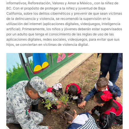
informativos, Reforestación, Valores y Amor a México., con la niñez de
BC. Con el propósito de proteger a la niñez y juventud de Baja
California, sobre los delitos cibernéticos y prevenir de que sean víctimas
de la delincuencia y violencia, se recomendó la supervisión en la
utilización del internet (aplicaciones digitales, videojuegos, inteligencia
artificial). Primeramente, los niños y jóvenes deberán estar supervisados
por un adulto que tenga el conocimiento de las reglas de uso de las
aplicaciones digitales, redes sociales, videojuegos, para evitar que sus
hijos, se conviertan en víctimas de violencia digital.