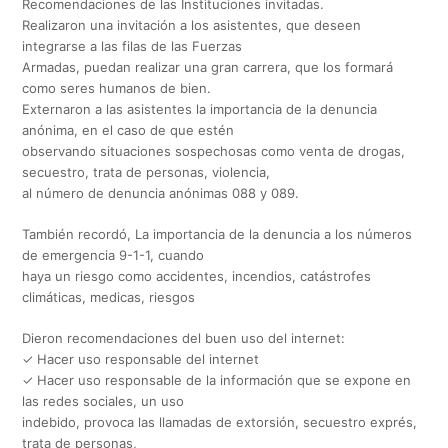
Recomendaciones de las Instituciones invitadas.
Realizaron una invitación a los asistentes, que deseen
integrarse a las filas de las Fuerzas
Armadas, puedan realizar una gran carrera, que los formará
como seres humanos de bien.
Externaron a las asistentes la importancia de la denuncia
anónima, en el caso de que estén
observando situaciones sospechosas como venta de drogas,
secuestro, trata de personas, violencia,
al número de denuncia anónimas 088 y 089.
También recordó, La importancia de la denuncia a los números
de emergencia 9-1-1, cuando
haya un riesgo como accidentes, incendios, catástrofes
climáticas, medicas, riesgos
Dieron recomendaciones del buen uso del internet:
✓ Hacer uso responsable del internet
✓ Hacer uso responsable de la información que se expone en
las redes sociales, un uso
indebido, provoca las llamadas de extorsión, secuestro exprés,
trata de personas,