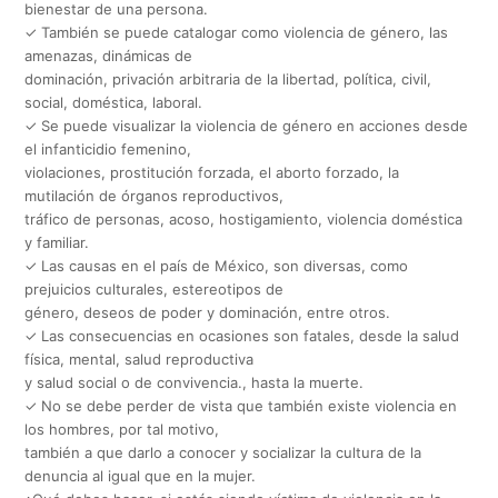
bienestar de una persona.
✓ También se puede catalogar como violencia de género, las
amenazas, dinámicas de
dominación, privación arbitraria de la libertad, política, civil,
social, doméstica, laboral.
✓ Se puede visualizar la violencia de género en acciones desde
el infanticidio femenino,
violaciones, prostitución forzada, el aborto forzado, la
mutilación de órganos reproductivos,
tráfico de personas, acoso, hostigamiento, violencia doméstica
y familiar.
✓ Las causas en el país de México, son diversas, como
prejuicios culturales, estereotipos de
género, deseos de poder y dominación, entre otros.
✓ Las consecuencias en ocasiones son fatales, desde la salud
física, mental, salud reproductiva
y salud social o de convivencia., hasta la muerte.
✓ No se debe perder de vista que también existe violencia en
los hombres, por tal motivo,
también a que darlo a conocer y socializar la cultura de la
denuncia al igual que en la mujer.