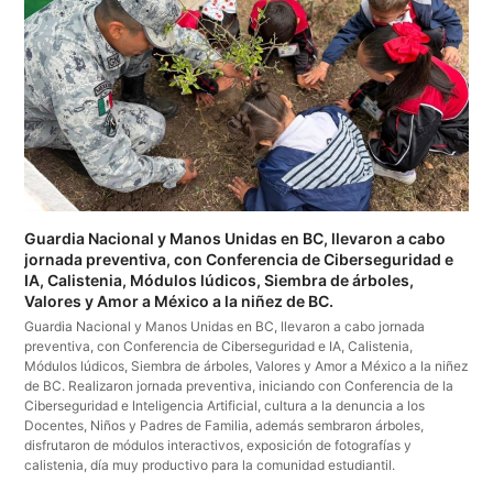
Guardia Nacional y Manos Unidas en BC, llevaron a cabo
jornada preventiva, con Conferencia de Ciberseguridad e
IA, Calistenia, Módulos lúdicos, Siembra de árboles,
Valores y Amor a México a la niñez de BC.
Guardia Nacional y Manos Unidas en BC, llevaron a cabo jornada
preventiva, con Conferencia de Ciberseguridad e IA, Calistenia,
Módulos lúdicos, Siembra de árboles, Valores y Amor a México a la niñez
de BC. Realizaron jornada preventiva, iniciando con Conferencia de la
Ciberseguridad e Inteligencia Artificial, cultura a la denuncia a los
Docentes, Niños y Padres de Familia, además sembraron árboles,
disfrutaron de módulos interactivos, exposición de fotografías y
calistenia, día muy productivo para la comunidad estudiantil.