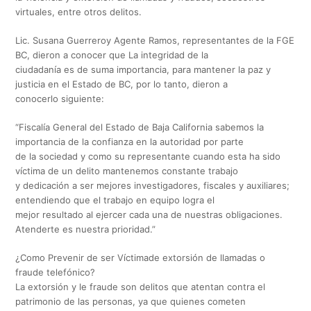
virtuales, entre otros delitos.
Lic. Susana Guerreroy Agente Ramos, representantes de la FGE
BC, dieron a conocer que La integridad de la
ciudadanía es de suma importancia, para mantener la paz y
justicia en el Estado de BC, por lo tanto, dieron a
conocerlo siguiente:
“Fiscalía General del Estado de Baja California sabemos la
importancia de la confianza en la autoridad por parte
de la sociedad y como su representante cuando esta ha sido
víctima de un delito mantenemos constante trabajo
y dedicación a ser mejores investigadores, fiscales y auxiliares;
entendiendo que el trabajo en equipo logra el
mejor resultado al ejercer cada una de nuestras obligaciones.
Atenderte es nuestra prioridad.”
¿Como Prevenir de ser Víctimade extorsión de llamadas o
fraude telefónico?
La extorsión y le fraude son delitos que atentan contra el
patrimonio de las personas, ya que quienes cometen