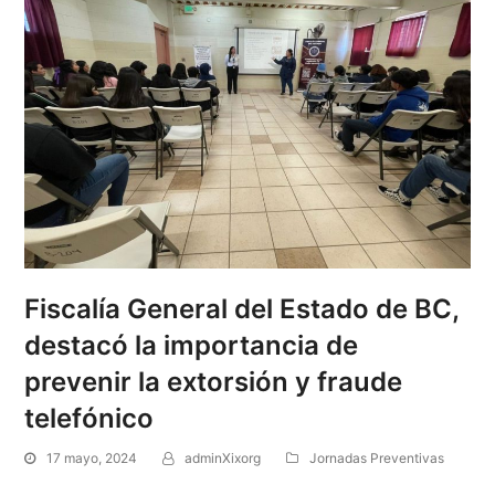
Fiscalía General del Estado de BC,
destacó la importancia de
prevenir la extorsión y fraude
telefónico
17 mayo, 2024
adminXixorg
Jornadas Preventivas