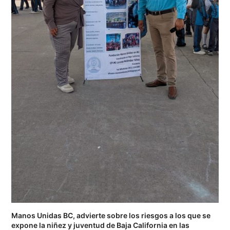
Manos Unidas BC, advierte sobre los riesgos a los que se
expone la niñez y juventud de Baja California en las