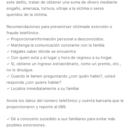
este delito, tratan de obtener una suma de dinero mediante
engaño, amenaza, tortura, ultraje a la víctima o seres
queridos de la víctima.
Recomendaciones para prevenirser víctimade extorsión o
fraude telefónico:
✓ Proporcionarinformación personal a desconocidos.
✓ Mantenga la comunicación constante con la familia
✓ Hágales saber dónde se encuentra
✓ Con quien esta y el lugar y hora de regreso a su hogar.
✓ Si, obtiene un ingreso extraordinario, como un premio, etc.,
no lo divulgue.
✓ Cuando le llamen preguntando ¿con quién hablo?, usted
responda ¿con quiere hablar?
✓ Localice inmediatamente a su familiar
Anote los datos del número telefónico y cuenta bancaria que le
proporcionaron y reporte al 089.
✓ Dé a conocerlo sucedido a sus familiares para evitar más
posibles extorsiones.