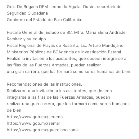
Gral. De Brigada DEM Leopoldo Aguilar Durán, secretariode
Seguridad Ciudadana
Gobierno del Estado de Baja California.
Fiscalía General del Estado de BC. Mtra. María Elena Andrade
Ramírez y su equipo
Fiscal Regional de Playas de Rosarito. Lic. Arturo Mandujano.
Ministerios Públicos de BCAgencia de Investigación Estatal
Realizó la invitación a los asistentes, que deseen integrarse a
las filas de las Fuerzas Armadas, puedan realizar
una gran carrera, que los formará como seres humanos de bien.
Recomendaciones de las Instituciones.
Realizaron una invitación a los asistentes, que deseen
integrarse a las filas de las Fuerzas Armadas, puedan
realizar una gran carrera, que los formará como seres humanos
de bien.
https://www.gob.mx/sedena
https://www.gob.mx/semar
https://www.gob.mx/guardianacional