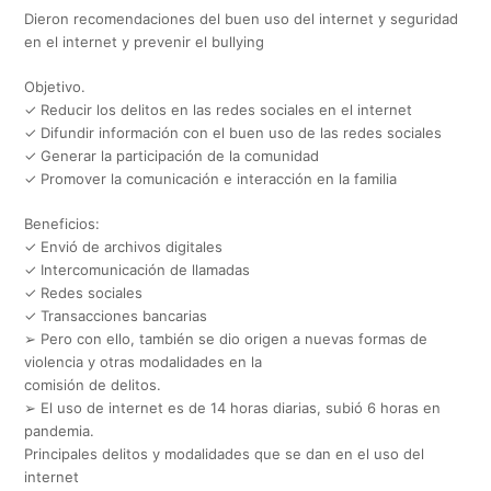
Dieron recomendaciones del buen uso del internet y seguridad
en el internet y prevenir el bullying
Objetivo.
✓ Reducir los delitos en las redes sociales en el internet
✓ Difundir información con el buen uso de las redes sociales
✓ Generar la participación de la comunidad
✓ Promover la comunicación e interacción en la familia
Beneficios:
✓ Envió de archivos digitales
✓ Intercomunicación de llamadas
✓ Redes sociales
✓ Transacciones bancarias
➢ Pero con ello, también se dio origen a nuevas formas de
violencia y otras modalidades en la
comisión de delitos.
➢ El uso de internet es de 14 horas diarias, subió 6 horas en
pandemia.
Principales delitos y modalidades que se dan en el uso del
internet