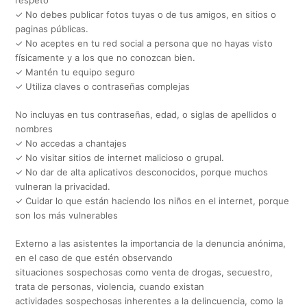
✓ No debes publicar fotos tuyas o de tus amigos, en sitios o
paginas públicas.
✓ No aceptes en tu red social a persona que no hayas visto
físicamente y a los que no conozcan bien.
✓ Mantén tu equipo seguro
✓ Utiliza claves o contraseñas complejas
No incluyas en tus contraseñas, edad, o siglas de apellidos o
nombres
✓ No accedas a chantajes
✓ No visitar sitios de internet malicioso o grupal.
✓ No dar de alta aplicativos desconocidos, porque muchos
vulneran la privacidad.
✓ Cuidar lo que están haciendo los niños en el internet, porque
son los más vulnerables
Externo a las asistentes la importancia de la denuncia anónima,
en el caso de que estén observando
situaciones sospechosas como venta de drogas, secuestro,
trata de personas, violencia, cuando existan
actividades sospechosas inherentes a la delincuencia, como la