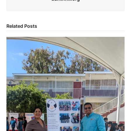
Related Posts