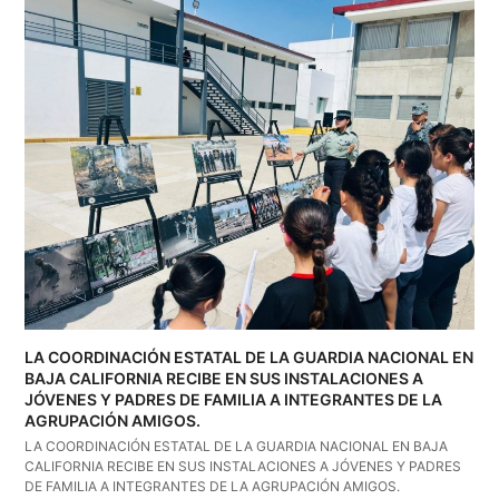
LA COORDINACIÓN ESTATAL DE LA GUARDIA NACIONAL EN
BAJA CALIFORNIA RECIBE EN SUS INSTALACIONES A
JÓVENES Y PADRES DE FAMILIA A INTEGRANTES DE LA
AGRUPACIÓN AMIGOS.
LA COORDINACIÓN ESTATAL DE LA GUARDIA NACIONAL EN BAJA
CALIFORNIA RECIBE EN SUS INSTALACIONES A JÓVENES Y PADRES
DE FAMILIA A INTEGRANTES DE LA AGRUPACIÓN AMIGOS.