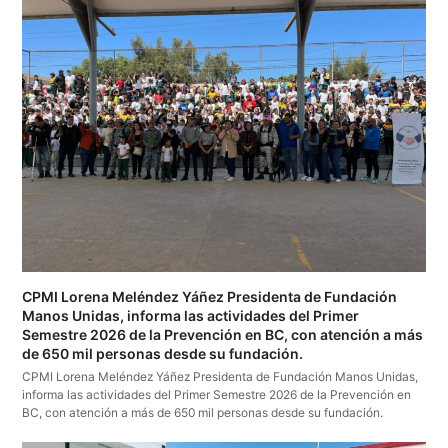
CPMI Lorena Meléndez Yáñez Presidenta de Fundación
Manos Unidas, informa las actividades del Primer
Semestre 2026 de la Prevención en BC, con atención a más
de 650 mil personas desde su fundación.
CPMI Lorena Meléndez Yáñez Presidenta de Fundación Manos Unidas,
informa las actividades del Primer Semestre 2026 de la Prevención en
BC, con atención a más de 650 mil personas desde su fundación.