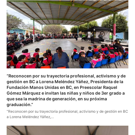
“Reconocen por su trayectoria profesional, activismo y de
gestión en BC a Lorena Meléndez Yáñez, Presidenta de la
Fundación Manos Unidas en BC, en Preescolar Raquel
Gómez Márquez e invitan las niñas y niños de 3er grado a
que sea la madrina de generación, en su próxima
graduación.”
“Reconocen por su trayectoria profesional, activismo y de gestión en BC
a Lorena Meléndez Yáñez,…