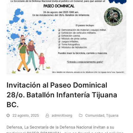
Invitación al Paseo Dominical
28/o. Batallón Infantería Tijuana
BC.
22 agosto, 2025
adminXixorg
Comunidad
,
Tijuana
Defensa, La Secretaría de la Defensa Nacional invitan a su