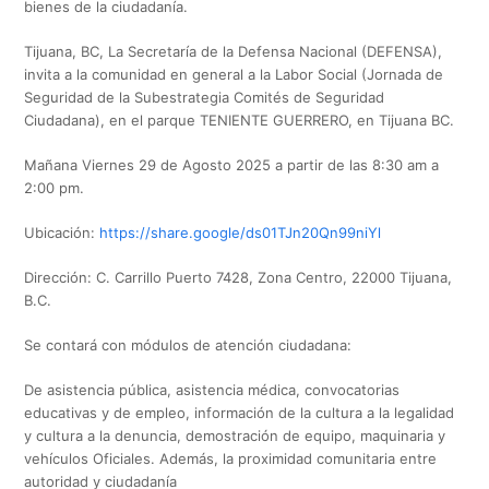
bienes de la ciudadanía.
Tijuana, BC, La Secretaría de la Defensa Nacional (DEFENSA),
invita a la comunidad en general a la Labor Social (Jornada de
Seguridad de la Subestrategia Comités de Seguridad
Ciudadana), en el parque TENIENTE GUERRERO, en Tijuana BC.
Mañana Viernes 29 de Agosto 2025 a partir de las 8:30 am a
2:00 pm.
Ubicación:
https://share.google/ds01TJn20Qn99niYl
Dirección: C. Carrillo Puerto 7428, Zona Centro, 22000 Tijuana,
B.C.
Se contará con módulos de atención ciudadana:
De asistencia pública, asistencia médica, convocatorias
educativas y de empleo, información de la cultura a la legalidad
y cultura a la denuncia, demostración de equipo, maquinaria y
vehículos Oficiales. Además, la proximidad comunitaria entre
autoridad y ciudadanía