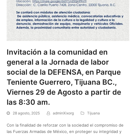
Invitación a la comunidad en
general a la Jornada de labor
social de la DEFENSA, en Parque
Teniente Guerrero, Tijuana BC.,
Viernes 29 de Agosto a partir de
las 8:30 am.
28 agosto, 2025
adminXixorg
Tijuana
Con la finalidad de reforzar con la sociedad el compromiso de
las Fuerzas Armadas de México, en proteger su integridad y