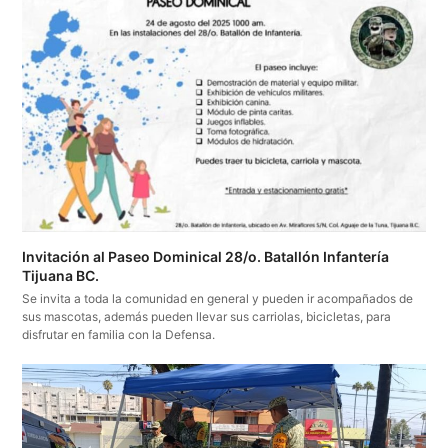
Invitación al Paseo Dominical 28/o. Batallón Infantería
Tijuana BC.
Se invita a toda la comunidad en general y pueden ir acompañados de
sus mascotas, además pueden llevar sus carriolas, bicicletas, para
disfrutar en familia con la Defensa.