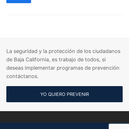
La seguridad y la protección de los ciudadanos
de Baja California, es trabajo de todos, si
deseas implementar programas de prevención
contáctanos.
YO QUIERO PREVENIR