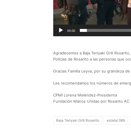
00:00
Agradecemos a Baja Teriyaki Grill Rosarito
Policías de Rosarito a las personas que oc
Gracias Familia Leyva, por su grandeza de
Les recomendamos los números de emergen
CPMI Lorena Meléndez-Presidenta
Fundación Manos Unidas por Rosarito AC
Baja Teriyaki Grill Rosarito
estatal 089