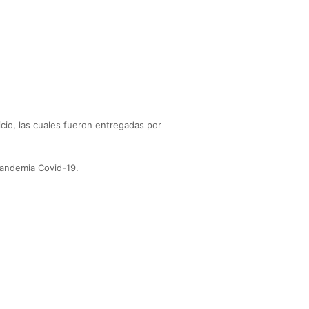
icio, las cuales fueron entregadas por
pandemia Covid-19.