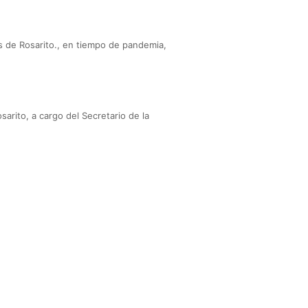
s de Rosarito., en tiempo de pandemia,
rito, a cargo del Secretario de la