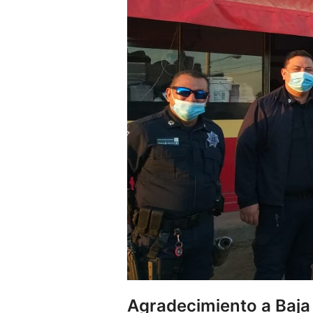
Agradecimiento a Baja T