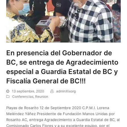
En presencia del Gobernador de
BC, se entrega de Agradecimiento
especial a Guardia Estatal de BC y
Fiscalía General de BC!!!
13 septiembre, 2020
adminXixorg
Conferencias
,
Reunion
Playas de Rosarito 12 de Septiembre 2020 C.P.M.I. Lorena
Meléndez Yáñez Presidente de Fundación Manos Unidas por
Rosarito AC, entrega Agradecimiento a Guardia Estatal de BC, al
Comisionado Carlos Flores y a su excelente equipo, por el