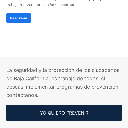
trabajo realizado en la niñez, juventud…
Read more
La seguridad y la protección de los ciudadanos
de Baja California, es trabajo de todos, si
deseas implementar programas de prevención
contáctanos.
YO QUIERO PREVENIR