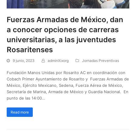
Fuerzas Armadas de México, dan
a conocer opciones de carreras
universitarias, a las juventudes
Rosaritenses
9 junio, 2023
adminXixorg
Jornadas Preventivas
Fundación Manos Unidas por Rosarito AC en coordinación con
Cobach Primer Ayuntamiento de Rosarito y Fuerzas Armadas de
México, Ejército Mexicano, Sedena, Fuerza Aérea de México,
Secretaría de Marina, Armada de México y Guardia Nacional. En
punto de las 14:00…
Read more