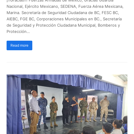
Nacional, Ejército Mexicano, SEDENA, Fuerza Aérea Mexicana,
Marina. Secretaría de Seguridad Ciudadana de BC, FESC BC,
AIEBC, FGE BC, Corporaciones Municipales en BC., Secretaría
de Seguridad y Protección Ciudadana Municipal, Bomberos y
Protección…
Read more