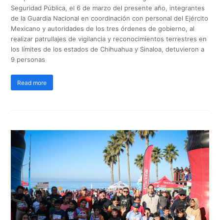
Seguridad Pública, el 6 de marzo del presente año, integrantes
de la Guardia Nacional en coordinación con personal del Ejército
Mexicano y autoridades de los tres órdenes de gobierno, al
realizar patrullajes de vigilancia y reconocimientos terrestres en
los límites de los estados de Chihuahua y Sinaloa, detuvieron a
9 personas
Read more