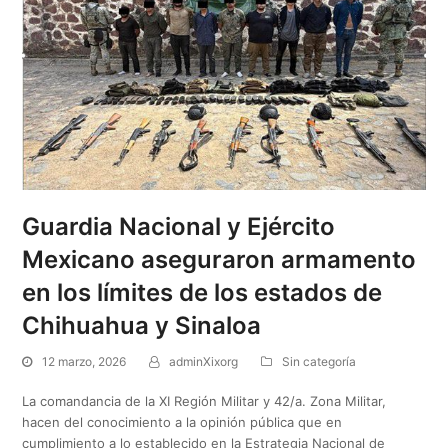
Guardia Nacional y Ejército
Mexicano aseguraron armamento
en los límites de los estados de
Chihuahua y Sinaloa
12 marzo, 2026
adminXixorg
Sin categoría
La comandancia de la XI Región Militar y 42/a. Zona Militar,
hacen del conocimiento a la opinión pública que en
cumplimiento a lo establecido en la Estrategia Nacional de