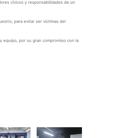
lores cívicos y responsabilidades de un
stro, para evitar ser víctimas del
u equipo, por su gran compromiso con la