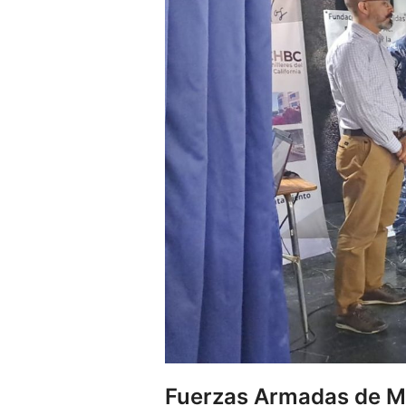
Fuerzas Armadas de Méx