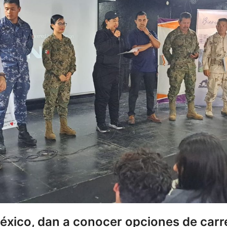
ico, dan a conocer opciones de carrer