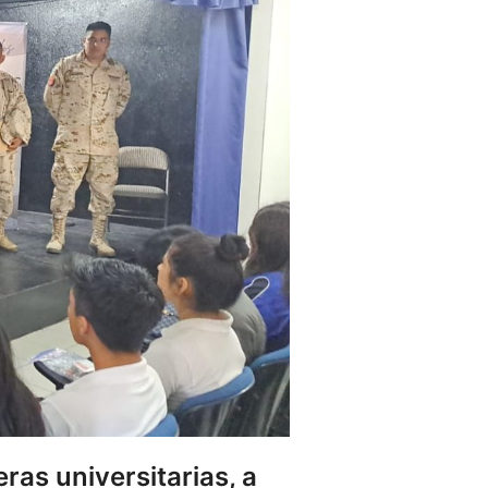
as universitarias, a