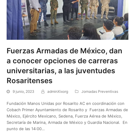
Fuerzas Armadas de México, dan
a conocer opciones de carreras
universitarias, a las juventudes
Rosaritenses
9 junio, 2023
adminXixorg
Jornadas Preventivas
Fundación Manos Unidas por Rosarito AC en coordinación con
Cobach Primer Ayuntamiento de Rosarito y Fuerzas Armadas de
México, Ejército Mexicano, Sedena, Fuerza Aérea de México,
Secretaría de Marina, Armada de México y Guardia Nacional. En
punto de las 14:00…