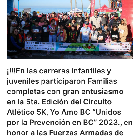
¡!!!En las carreras infantiles y
juveniles participaron Familias
completas con gran entusiasmo
en la 5ta. Edición del Circuito
Atlético 5K, Yo Amo BC “Unidos
por la Prevención en BC” 2023., en
honor a las Fuerzas Armadas de