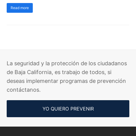
Read more
La seguridad y la protección de los ciudadanos
de Baja California, es trabajo de todos, si
deseas implementar programas de prevención
contáctanos.
YO QUIERO PREVENIR