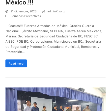
México.!!!
21 diciembre, 2023
adminXixorg
Jornadas Preventivas
¡!!Gracias!!! Fuerzas Armadas de México, Gracias Guardia
Nacional, Ejército Mexicano, SEDENA, Fuerza Aérea Mexicana,
Marina. Secretaría de Seguridad Ciudadana de BC, FESC BC,
AIEBC, FGE BC, Corporaciones Municipales en BC., Secretaría
de Seguridad y Protección Ciudadana Municipal, Bomberos y
Protección…
Read more