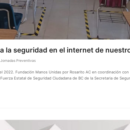
 la seguridad en el internet de nuestr
Jornadas Preventivas
del 2022. Fundación Manos Unidas por Rosarito AC en coordinación con 
, Fuerza Estatal de Seguridad Ciudadana de BC de la Secretaria de Seg