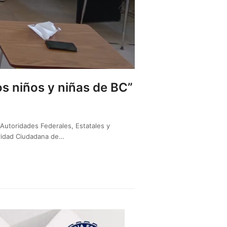
os niños y niñas de BC”
Autoridades Federales, Estatales y
uridad Ciudadana de…