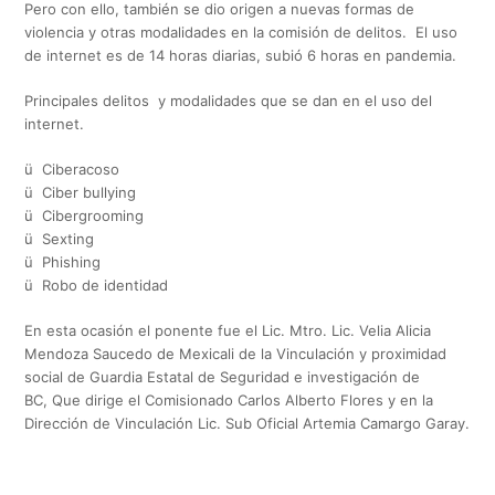
Pero con ello, también se dio origen a nuevas formas de
violencia y otras modalidades en la comisión de delitos. El uso
de internet es de 14 horas diarias, subió 6 horas en pandemia.
Principales delitos y modalidades que se dan en el uso del
internet.
ü Ciberacoso
ü Ciber bullying
ü Cibergrooming
ü Sexting
ü Phishing
ü Robo de identidad
En esta ocasión el ponente fue el Lic. Mtro. Lic. Velia Alicia
Mendoza Saucedo de Mexicali de la Vinculación y proximidad
social de Guardia Estatal de Seguridad e investigación de
BC, Que dirige el Comisionado Carlos Alberto Flores y en la
Dirección de Vinculación Lic. Sub Oficial Artemia Camargo Garay.