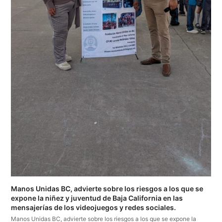
Manos Unidas BC, advierte sobre los riesgos a los que se
expone la niñez y juventud de Baja California en las
mensajerías de los videojuegos y redes sociales.
Manos Unidas BC, advierte sobre los riesgos a los que se expone la