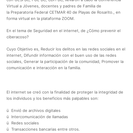
Virtual a Jóvenes, docentes y padres de Familia de
la Preparatoria Federal CETMAR 40 de Playas de Rosarito., en
forma virtual en la plataforma ZOOM.
En el tema de Seguridad en el internet, de ¿Cómo prevenir el
ciberacoso?
Cuyo Objetivo es, Reducir los delitos en las redes sociales en el
internet, Difundir información con el buen uso de las redes
sociales, Generar la participación de la comunidad, Promover la
comunicación e interacción en la familia.
El internet se creó con la finalidad de proteger la integridad de
los individuos y los beneficios más palpables son:
ü Envió de archivos digitales
ü Intercomunicación de llamadas
ü Redes sociales
ü Transacciones bancarias entre otros.