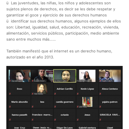
ü Las juventudes, las niñas, los niños y adolescentes son
sujetos plenos de derechos, es decir se les debe respetar y
garantizar el goce y ejercicio de sus derechos humanos
ü identificar sus derechos humanos, algunos ejemplos de ellos
son: Libertad, igualdad, salud, educación, recreación, vivienda,
alimentación, servicios públicos, participación, medio ambiente
sano entre muchos más……
También manifestó que el internet es un derecho humano,
autorizado en el año 2013.