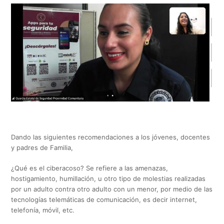
Dando las siguientes recomendaciones a los jóvenes, docentes
y padres de Familia,
¿Qué es el ciberacoso? Se refiere a las amenazas,
hostigamiento, humillación, u otro tipo de molestias realizadas
por un adulto contra otro adulto con un menor, por medio de las
tecnologías telemáticas de comunicación, es decir internet,
telefonía, móvil, etc.