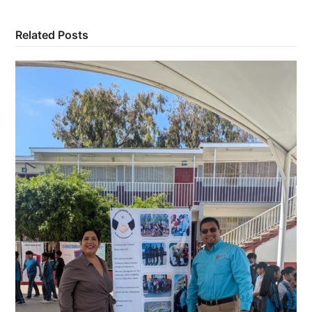
Related Posts