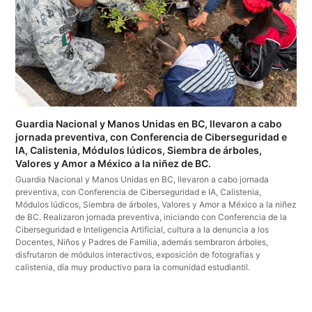
Guardia Nacional y Manos Unidas en BC, llevaron a cabo
jornada preventiva, con Conferencia de Ciberseguridad e
IA, Calistenia, Módulos lúdicos, Siembra de árboles,
Valores y Amor a México a la niñez de BC.
Guardia Nacional y Manos Unidas en BC, llevaron a cabo jornada
preventiva, con Conferencia de Ciberseguridad e IA, Calistenia,
Módulos lúdicos, Siembra de árboles, Valores y Amor a México a la niñez
de BC. Realizaron jornada preventiva, iniciando con Conferencia de la
Ciberseguridad e Inteligencia Artificial, cultura a la denuncia a los
Docentes, Niños y Padres de Familia, además sembraron árboles,
disfrutaron de módulos interactivos, exposición de fotografías y
calistenia, día muy productivo para la comunidad estudiantil.