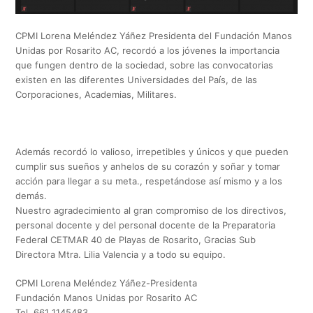
CPMI Lorena Meléndez Yáñez Presidenta del Fundación Manos
Unidas por Rosarito AC, recordó a los jóvenes la importancia
que fungen dentro de la sociedad, sobre las convocatorias
existen en las diferentes Universidades del País, de las
Corporaciones, Academias, Militares.
Además recordó lo valioso, irrepetibles y únicos y que pueden
cumplir sus sueños y anhelos de su corazón y soñar y tomar
acción para llegar a su meta., respetándose así mismo y a los
demás.
Nuestro agradecimiento al gran compromiso de los directivos,
personal docente y del personal docente de la Preparatoria
Federal CETMAR 40 de Playas de Rosarito, Gracias Sub
Directora Mtra. Lilia Valencia y a todo su equipo.
CPMI Lorena Meléndez Yáñez-Presidenta
Fundación Manos Unidas por Rosarito AC
Tel. 661 1145483