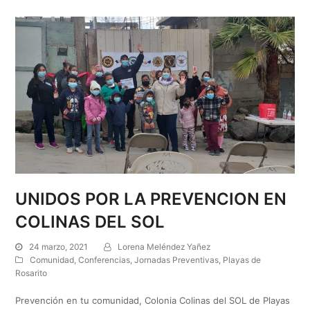
UNIDOS POR LA PREVENCION EN
COLINAS DEL SOL
24 marzo, 2021
Lorena Meléndez Yañez
Comunidad
,
Conferencias
,
Jornadas Preventivas
,
Playas de
Rosarito
Prevención en tu comunidad, Colonia Colinas del SOL de Playas