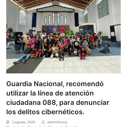
Guardia Nacional, recomendó
utilizar la línea de atención
ciudadana 088, para denunciar
los delitos cibernéticos.
2 agosto, 2025
adminXixorg