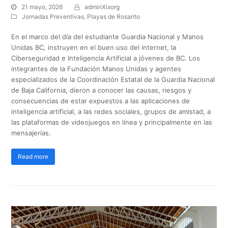
21 mayo, 2026
adminXixorg
Jornadas Preventivas
,
Playas de Rosarito
En el marco del día del estudiante Guardia Nacional y Manos
Unidas BC, instruyen en el buen uso del internet, la
Ciberseguridad e Inteligencia Artificial a jóvenes de BC. Los
integrantes de la Fundación Manos Unidas y agentes
especializados de la Coordinación Estatal de la Guardia Nacional
de Baja California, dieron a conocer las causas, riesgos y
consecuencias de estar expuestos a las aplicaciones de
inteligencia artificial, a las redes sociales, grupos de amistad, a
las plataformas de videojuegos en línea y principalmente en las
mensajerías.
Read more