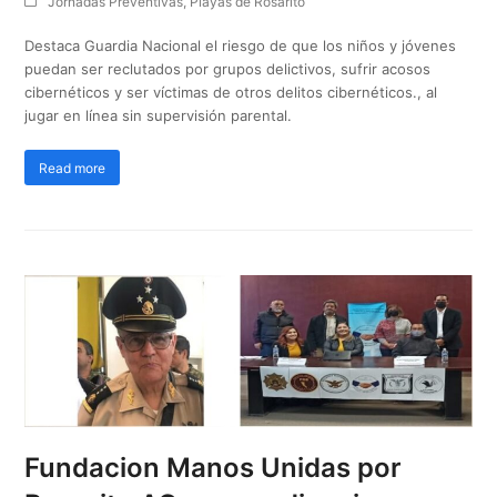
Jornadas Preventivas
,
Playas de Rosarito
Destaca Guardia Nacional el riesgo de que los niños y jóvenes
puedan ser reclutados por grupos delictivos, sufrir acosos
cibernéticos y ser víctimas de otros delitos cibernéticos., al
jugar en línea sin supervisión parental.
Read more
Fundacion Manos Unidas por