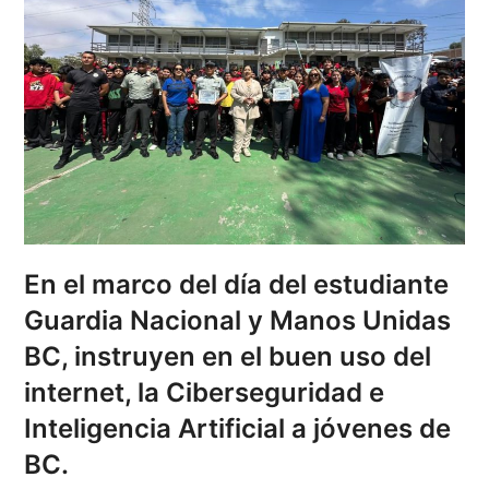
En el marco del día del estudiante
Guardia Nacional y Manos Unidas
BC, instruyen en el buen uso del
internet, la Ciberseguridad e
Inteligencia Artificial a jóvenes de
BC.