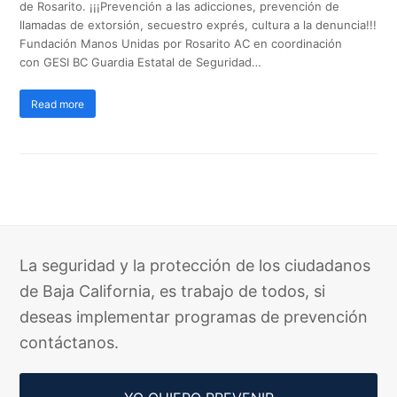
de Rosarito. ¡¡¡Prevención a las adicciones, prevención de
llamadas de extorsión, secuestro exprés, cultura a la denuncia!!!
Fundación Manos Unidas por Rosarito AC en coordinación
con GESI BC Guardia Estatal de Seguridad…
Read more
La seguridad y la protección de los ciudadanos
de Baja California, es trabajo de todos, si
deseas implementar programas de prevención
contáctanos.