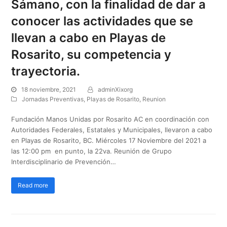
Sámano, con la finalidad de dar a
conocer las actividades que se
llevan a cabo en Playas de
Rosarito, su competencia y
trayectoria.
18 noviembre, 2021
adminXixorg
Jornadas Preventivas
,
Playas de Rosarito
,
Reunion
Fundación Manos Unidas por Rosarito AC en coordinación con
Autoridades Federales, Estatales y Municipales, llevaron a cabo
en Playas de Rosarito, BC. Miércoles 17 Noviembre del 2021 a
las 12:00 pm en punto, la 22va. Reunión de Grupo
Interdisciplinario de Prevención…
Read more