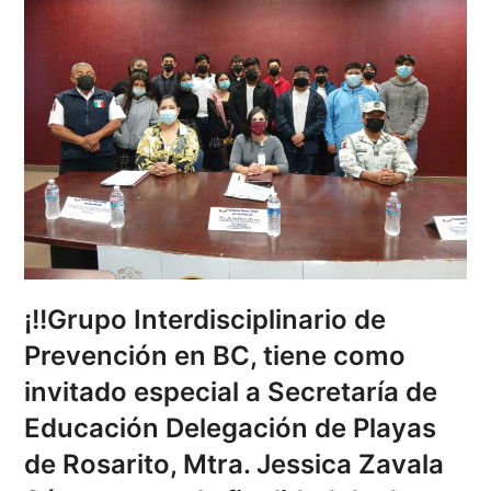
¡!!Grupo Interdisciplinario de
Prevención en BC, tiene como
invitado especial a Secretaría de
Educación Delegación de Playas
de Rosarito, Mtra. Jessica Zavala