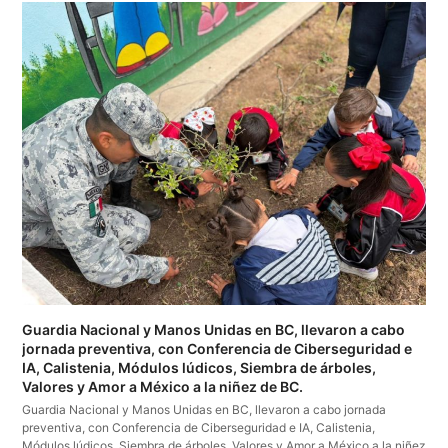
Guardia Nacional y Manos Unidas en BC, llevaron a cabo
jornada preventiva, con Conferencia de Ciberseguridad e
IA, Calistenia, Módulos lúdicos, Siembra de árboles,
Valores y Amor a México a la niñez de BC.
Guardia Nacional y Manos Unidas en BC, llevaron a cabo jornada
preventiva, con Conferencia de Ciberseguridad e IA, Calistenia,
Módulos lúdicos, Siembra de árboles, Valores y Amor a México a la niñez