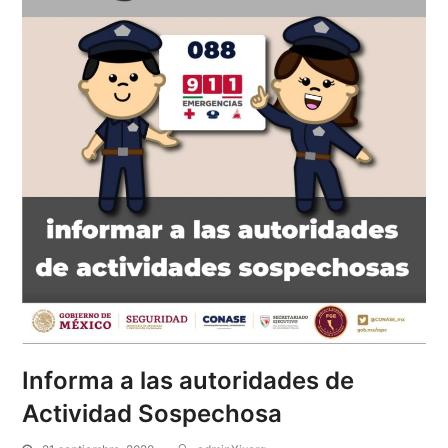
Informa a las autoridades de
Actividad Sospechosa