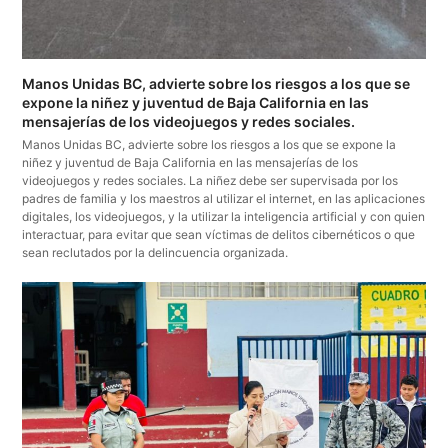
Manos Unidas BC, advierte sobre los riesgos a los que se
expone la niñez y juventud de Baja California en las
mensajerías de los videojuegos y redes sociales.
Manos Unidas BC, advierte sobre los riesgos a los que se expone la
niñez y juventud de Baja California en las mensajerías de los
videojuegos y redes sociales. La niñez debe ser supervisada por los
padres de familia y los maestros al utilizar el internet, en las aplicaciones
digitales, los videojuegos, y la utilizar la inteligencia artificial y con quien
interactuar, para evitar que sean víctimas de delitos cibernéticos o que
sean reclutados por la delincuencia organizada.