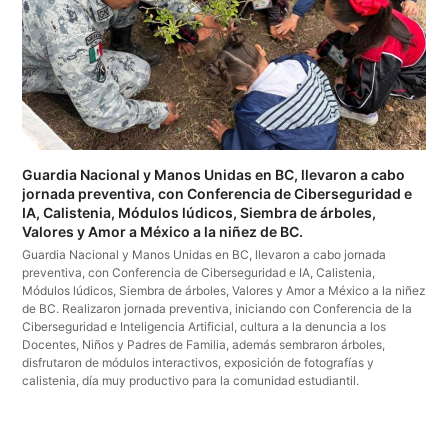
Guardia Nacional y Manos Unidas en BC, llevaron a cabo
jornada preventiva, con Conferencia de Ciberseguridad e
IA, Calistenia, Módulos lúdicos, Siembra de árboles,
Valores y Amor a México a la niñez de BC.
Guardia Nacional y Manos Unidas en BC, llevaron a cabo jornada
preventiva, con Conferencia de Ciberseguridad e IA, Calistenia,
Módulos lúdicos, Siembra de árboles, Valores y Amor a México a la niñez
de BC. Realizaron jornada preventiva, iniciando con Conferencia de la
Ciberseguridad e Inteligencia Artificial, cultura a la denuncia a los
Docentes, Niños y Padres de Familia, además sembraron árboles,
disfrutaron de módulos interactivos, exposición de fotografías y
calistenia, día muy productivo para la comunidad estudiantil.