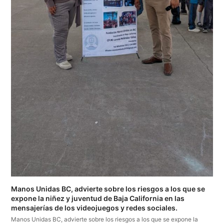
Manos Unidas BC, advierte sobre los riesgos a los que se
expone la niñez y juventud de Baja California en las
mensajerías de los videojuegos y redes sociales.
Manos Unidas BC, advierte sobre los riesgos a los que se expone la