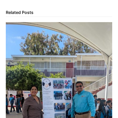
Related Posts