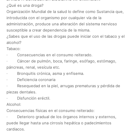
¿Qué es una droga?
Organización Mundial de la salud lo define como Sustancia que,
introducida con el organismo por cualquier vía de la
administración, produce una alteración del sistema nervioso
susceptible a crear dependencia de la misma.
¿Sabes que el uso de las drogas puede iniciar con el tabaco y el
alcohol?
Tabaco:
· Consecuencias en el consumo reiterado.
· Cáncer de pulmón, boca, faringe, esófago, estómago,
páncreas, renal, vesícula etc.
· Bronquitis crónica, asma y enfisema.
· Deficiencia coronaria
· Resequedad en la piel, arrugas prematuras y pérdida de
piezas dentales.
· Disfunción eréctil.
Alcohol:
Consecuencias físicas en el consumo reiterado:
· Deterioro gradual de los órganos internos y externos,
puede llegar hasta una cirrosis hepática o padecimientos
cardiacos.