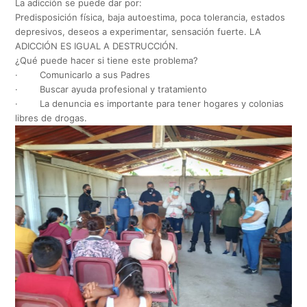
La adicción se puede dar por:
Predisposición física, baja autoestima, poca tolerancia, estados
depresivos, deseos a experimentar, sensación fuerte. LA
ADICCIÓN ES IGUAL A DESTRUCCIÓN.
¿Qué puede hacer si tiene este problema?
· Comunicarlo a sus Padres
· Buscar ayuda profesional y tratamiento
· La denuncia es importante para tener hogares y colonias
libres de drogas.