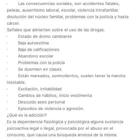
· Las consecuencias sociales, son accidentes fatales,
peleas, ausentismo laboral, escolar, violencia intrafamiliar,
disolución del núcleo familiar, problemas con la justicia y hasta
cárcel.
Señales que advierten sobre el uso de las drogas.
· Estado de ánimo cambiante
· Baja autoestima
· Baja de calificaciones
· Abandono escolar
· Problemas con la policía
· Se duermen en clases
· Están mareados, somnolientos, suelen tener la marcha
inestable.
· Excitación, irritabilidad
· Cambios de hábitos, inicio vestimenta
· Descuido aseo personal
· Episodios de violencia o agresión.
¿Qué es la adicción?
Es la dependencia fisiológica y psicológica alguna sustancia
psicoactiva legal o ilegal, provocada por el abuso en el
consumo, que causa una búsqueda ansiosa de la misma.