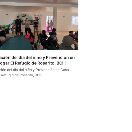
ación del día del niño y Prevención en
gar El Refugio de Rosarito, BC!!!
ión del día del niño y Prevención en Casa
 Refugio de Rosarito, BC!!!…