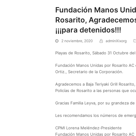
Fundación Manos Unida
Rosarito, Agradecemos 
¡¡¡para detenidos!!!
2 noviembre, 2020
adminXixorg
Playas de Rosarito, Sábado 31 Octubre del
Fundación Manos Unidas por Rosarito AC en
Ortiz., Secretario de la Corporación.
Agradecemos a Baja Teriyaki Grill Rosarito
Policías de Rosarito a las personas que oc
Gracias Familia Leyva, por su grandeza de
Les recomendamos los números de emergen
CPMI Lorena Meléndez-Presidente
Fundación Manos Unidas por Rosarito AC