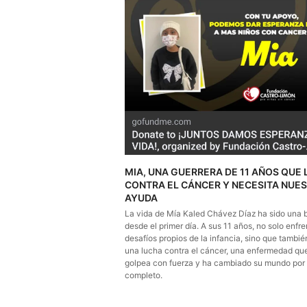
MIA, UNA GUERRERA DE 11 AÑOS QUE
CONTRA EL CÁNCER Y NECESITA NUE
AYUDA
La vida de Mía Kaled Chávez Díaz ha sido una b
desde el primer día. A sus 11 años, no solo enfre
desafíos propios de la infancia, sino que también
una lucha contra el cáncer, una enfermedad que
golpea con fuerza y ha cambiado su mundo por
completo.