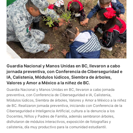
Guardia Nacional y Manos Unidas en BC, llevaron a cabo
jornada preventiva, con Conferencia de Ciberseguridad e
IA, Calistenia, Módulos lúdicos, Siembra de árboles,
Valores y Amor a México a la niñez de BC.
Guardia Nacional y Manos Unidas en BC, llevaron a cabo jornada
preventiva, con Conferencia de Ciberseguridad e IA, Calistenia,
Módulos lúdicos, Siembra de árboles, Valores y Amor a México a la niñez
de BC. Realizaron jornada preventiva, iniciando con Conferencia de la
Ciberseguridad e Inteligencia Artificial, cultura a la denuncia a los
Docentes, Niños y Padres de Familia, además sembraron árboles,
disfrutaron de módulos interactivos, exposición de fotografías y
calistenia, día muy productivo para la comunidad estudiantil.